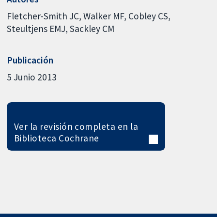
Fletcher-Smith JC
Walker MF
Cobley CS
Steultjens EMJ
Sackley CM
Publicación
5 Junio 2013
Ver la revisión completa en la
Biblioteca Cochrane