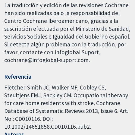
La traducción y edición de las revisiones Cochrane
han sido realizadas bajo la responsabilidad del
Centro Cochrane Iberoamericano, gracias a la
suscripción efectuada por el Ministerio de Sanidad,
Servicios Sociales e Igualdad del Gobierno español.
Si detecta algún problema con la traducción, por
favor, contacte con Infoglobal Suport,
cochrane@infoglobal-suport.com.
Referencia
Fletcher-Smith JC, Walker MF, Cobley CS,
Steultjens EMJ, Sackley CM. Occupational therapy
for care home residents with stroke. Cochrane
Database of Systematic Reviews 2013, Issue 6. Art.
No.: CD010116. DOI:
10.1002/14651858.CD010116.pub2.
Autores