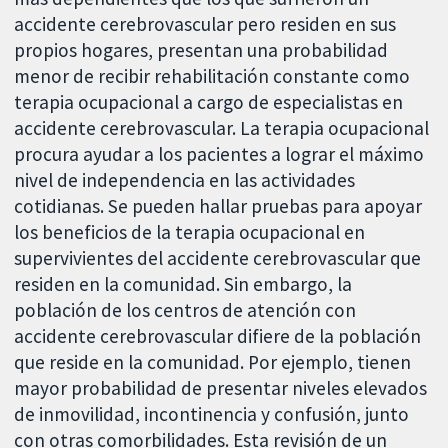
accidente cerebrovascular pero residen en sus
propios hogares, presentan una probabilidad
menor de recibir rehabilitación constante como
terapia ocupacional a cargo de especialistas en
accidente cerebrovascular. La terapia ocupacional
procura ayudar a los pacientes a lograr el máximo
nivel de independencia en las actividades
cotidianas. Se pueden hallar pruebas para apoyar
los beneficios de la terapia ocupacional en
supervivientes del accidente cerebrovascular que
residen en la comunidad. Sin embargo, la
población de los centros de atención con
accidente cerebrovascular difiere de la población
que reside en la comunidad. Por ejemplo, tienen
mayor probabilidad de presentar niveles elevados
de inmovilidad, incontinencia y confusión, junto
con otras comorbilidades. Esta revisión de un