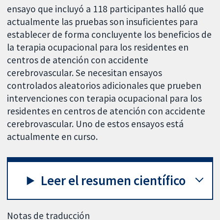
ensayo que incluyó a 118 participantes halló que
actualmente las pruebas son insuficientes para
establecer de forma concluyente los beneficios de
la terapia ocupacional para los residentes en
centros de atención con accidente
cerebrovascular. Se necesitan ensayos
controlados aleatorios adicionales que prueben
intervenciones con terapia ocupacional para los
residentes en centros de atención con accidente
cerebrovascular. Uno de estos ensayos está
actualmente en curso.
Leer el resumen científico
Notas de traducción