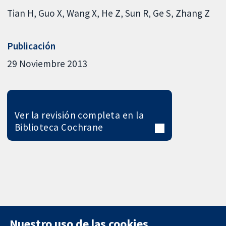
Tian H
Guo X
Wang X
He Z
Sun R
Ge S
Zhang Z
Publicación
29 Noviembre 2013
Ver la revisión completa en la
Biblioteca Cochrane
Nuestro uso de las cookies