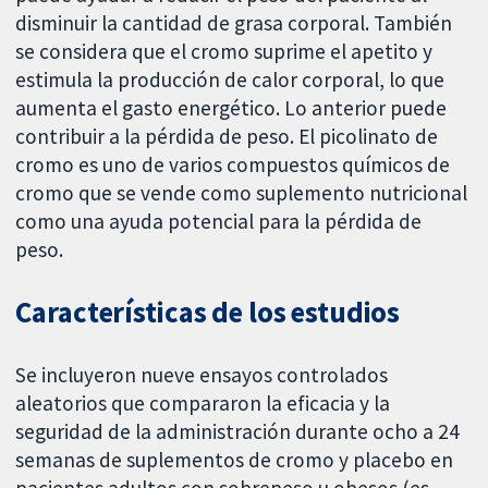
disminuir la cantidad de grasa corporal. También
se considera que el cromo suprime el apetito y
estimula la producción de calor corporal, lo que
aumenta el gasto energético. Lo anterior puede
contribuir a la pérdida de peso. El picolinato de
cromo es uno de varios compuestos químicos de
cromo que se vende como suplemento nutricional
como una ayuda potencial para la pérdida de
peso.
Características de los estudios
Se incluyeron nueve ensayos controlados
aleatorios que compararon la eficacia y la
seguridad de la administración durante ocho a 24
semanas de suplementos de cromo y placebo en