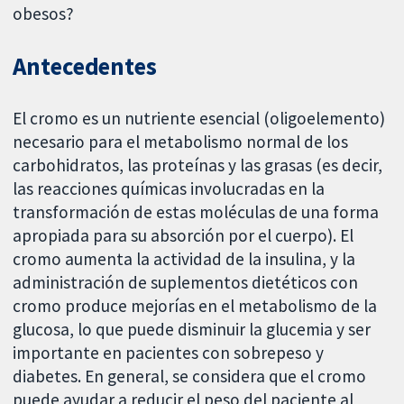
obesos?
Antecedentes
El cromo es un nutriente esencial (oligoelemento)
necesario para el metabolismo normal de los
carbohidratos, las proteínas y las grasas (es decir,
las reacciones químicas involucradas en la
transformación de estas moléculas de una forma
apropiada para su absorción por el cuerpo). El
cromo aumenta la actividad de la insulina, y la
administración de suplementos dietéticos con
cromo produce mejorías en el metabolismo de la
glucosa, lo que puede disminuir la glucemia y ser
importante en pacientes con sobrepeso y
diabetes. En general, se considera que el cromo
puede ayudar a reducir el peso del paciente al