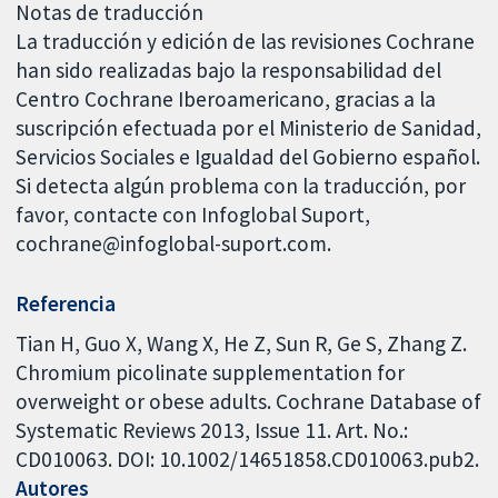
Notas de traducción
La traducción y edición de las revisiones Cochrane
han sido realizadas bajo la responsabilidad del
Centro Cochrane Iberoamericano, gracias a la
suscripción efectuada por el Ministerio de Sanidad,
Servicios Sociales e Igualdad del Gobierno español.
Si detecta algún problema con la traducción, por
favor, contacte con Infoglobal Suport,
cochrane@infoglobal-suport.com.
Referencia
Tian H, Guo X, Wang X, He Z, Sun R, Ge S, Zhang Z.
Chromium picolinate supplementation for
overweight or obese adults. Cochrane Database of
Systematic Reviews 2013, Issue 11. Art. No.:
CD010063. DOI: 10.1002/14651858.CD010063.pub2.
Autores