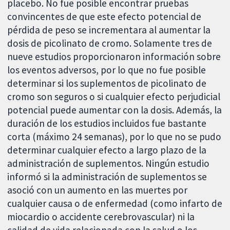
placebo. No fue posible encontrar pruebas
convincentes de que este efecto potencial de
pérdida de peso se incrementara al aumentar la
dosis de picolinato de cromo. Solamente tres de
nueve estudios proporcionaron información sobre
los eventos adversos, por lo que no fue posible
determinar si los suplementos de picolinato de
cromo son seguros o si cualquier efecto perjudicial
potencial puede aumentar con la dosis. Además, la
duración de los estudios incluidos fue bastante
corta (máximo 24 semanas), por lo que no se pudo
determinar cualquier efecto a largo plazo de la
administración de suplementos. Ningún estudio
informó si la administración de suplementos se
asoció con un aumento en las muertes por
cualquier causa o de enfermedad (como infarto de
miocardio o accidente cerebrovascular) ni la
calidad de vida relacionada con la salud o los