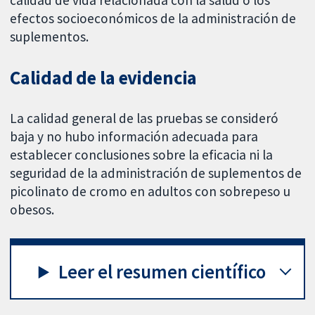
efectos socioeconómicos de la administración de
suplementos.
Calidad de la evidencia
La calidad general de las pruebas se consideró
baja y no hubo información adecuada para
establecer conclusiones sobre la eficacia ni la
seguridad de la administración de suplementos de
picolinato de cromo en adultos con sobrepeso u
obesos.
Leer el resumen científico