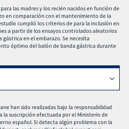
 para las madres y los recién nacidos en función de
razo en comparación con el mantenimiento de la
studio cumplió los criterios de para la inclusión en
ones a partir de los ensayos controlados aleatorios
 gástrica en el embarazo. Se necesita
miento óptimo del balón de banda gástrica durante
rane han sido realizadas bajo la responsabilidad
 la suscripción efectuada por el Ministerio de
bierno español. Si detecta algún problema con la