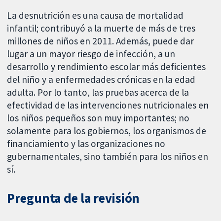
La desnutrición es una causa de mortalidad
infantil; contribuyó a la muerte de más de tres
millones de niños en 2011. Además, puede dar
lugar a un mayor riesgo de infección, a un
desarrollo y rendimiento escolar más deficientes
del niño y a enfermedades crónicas en la edad
adulta. Por lo tanto, las pruebas acerca de la
efectividad de las intervenciones nutricionales en
los niños pequeños son muy importantes; no
solamente para los gobiernos, los organismos de
financiamiento y las organizaciones no
gubernamentales, sino también para los niños en
sí.
Pregunta de la revisión