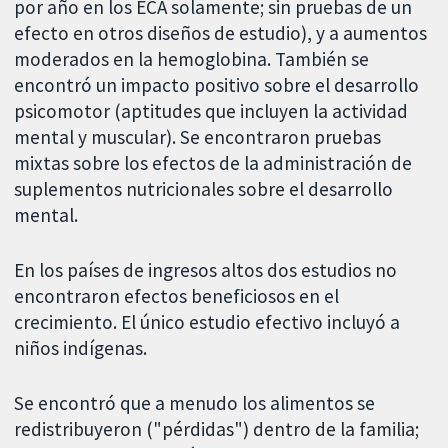
por año en los ECA solamente; sin pruebas de un
efecto en otros diseños de estudio), y a aumentos
moderados en la hemoglobina. También se
encontró un impacto positivo sobre el desarrollo
psicomotor (aptitudes que incluyen la actividad
mental y muscular). Se encontraron pruebas
mixtas sobre los efectos de la administración de
suplementos nutricionales sobre el desarrollo
mental.
En los países de ingresos altos dos estudios no
encontraron efectos beneficiosos en el
crecimiento. El único estudio efectivo incluyó a
niños indígenas.
Se encontró que a menudo los alimentos se
redistribuyeron ("pérdidas") dentro de la familia;