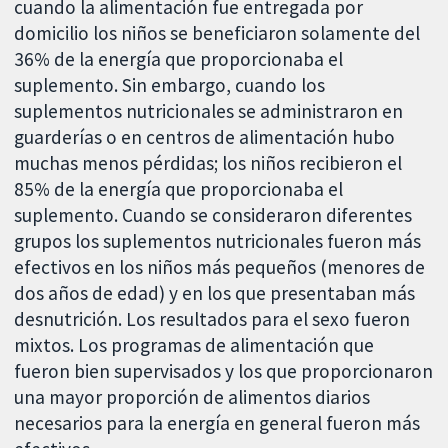
cuando la alimentación fue entregada por
domicilio los niños se beneficiaron solamente del
36% de la energía que proporcionaba el
suplemento. Sin embargo, cuando los
suplementos nutricionales se administraron en
guarderías o en centros de alimentación hubo
muchas menos pérdidas; los niños recibieron el
85% de la energía que proporcionaba el
suplemento. Cuando se consideraron diferentes
grupos los suplementos nutricionales fueron más
efectivos en los niños más pequeños (menores de
dos años de edad) y en los que presentaban más
desnutrición. Los resultados para el sexo fueron
mixtos. Los programas de alimentación que
fueron bien supervisados y los que proporcionaron
una mayor proporción de alimentos diarios
necesarios para la energía en general fueron más