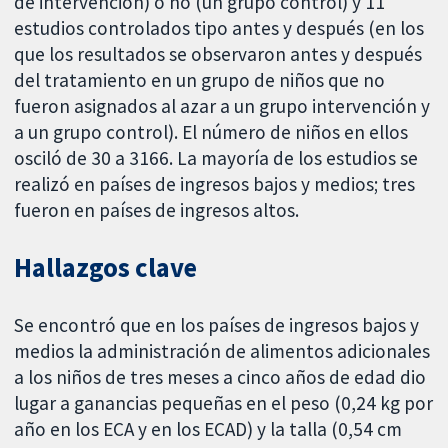
de intervención) o no (un grupo control) y 11
estudios controlados tipo antes y después (en los
que los resultados se observaron antes y después
del tratamiento en un grupo de niños que no
fueron asignados al azar a un grupo intervención y
a un grupo control). El número de niños en ellos
osciló de 30 a 3166. La mayoría de los estudios se
realizó en países de ingresos bajos y medios; tres
fueron en países de ingresos altos.
Hallazgos clave
Se encontró que en los países de ingresos bajos y
medios la administración de alimentos adicionales
a los niños de tres meses a cinco años de edad dio
lugar a ganancias pequeñas en el peso (0,24 kg por
año en los ECA y en los ECAD) y la talla (0,54 cm