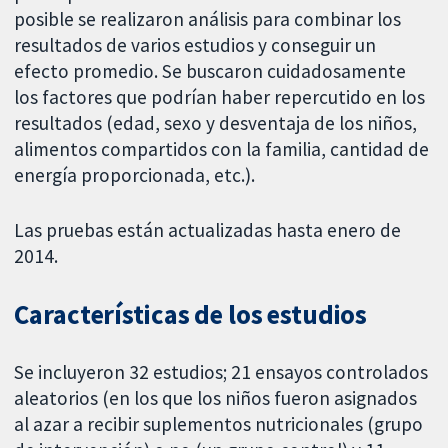
posible se realizaron análisis para combinar los
resultados de varios estudios y conseguir un
efecto promedio. Se buscaron cuidadosamente
los factores que podrían haber repercutido en los
resultados (edad, sexo y desventaja de los niños,
alimentos compartidos con la familia, cantidad de
energía proporcionada, etc.).
Las pruebas están actualizadas hasta enero de
2014.
Características de los estudios
Se incluyeron 32 estudios; 21 ensayos controlados
aleatorios (en los que los niños fueron asignados
al azar a recibir suplementos nutricionales (grupo