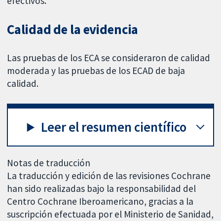
efectivos.
Calidad de la evidencia
Las pruebas de los ECA se consideraron de calidad
moderada y las pruebas de los ECAD de baja
calidad.
Leer el resumen científico
Notas de traducción
La traducción y edición de las revisiones Cochrane
han sido realizadas bajo la responsabilidad del
Centro Cochrane Iberoamericano, gracias a la
suscripción efectuada por el Ministerio de Sanidad,