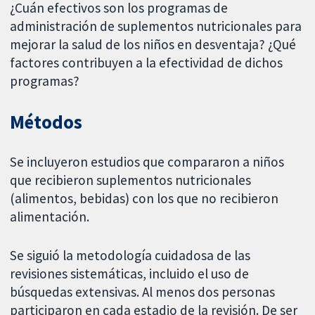
¿Cuán efectivos son los programas de
administración de suplementos nutricionales para
mejorar la salud de los niños en desventaja? ¿Qué
factores contribuyen a la efectividad de dichos
programas?
Métodos
Se incluyeron estudios que compararon a niños
que recibieron suplementos nutricionales
(alimentos, bebidas) con los que no recibieron
alimentación.
Se siguió la metodología cuidadosa de las
revisiones sistemáticas, incluido el uso de
búsquedas extensivas. Al menos dos personas
participaron en cada estadio de la revisión. De ser