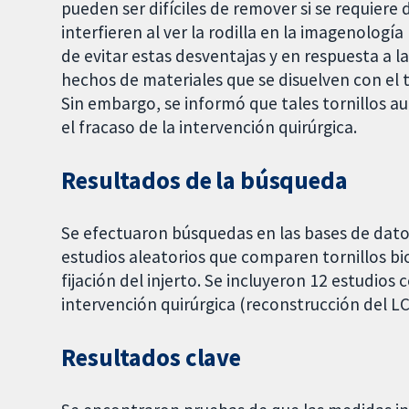
pueden ser difíciles de remover si se requiere
interfieren al ver la rodilla en la imagenologí
de evitar estas desventajas y en respuesta a la
hechos de materiales que se disuelven con el t
Sin embargo, se informó que tales tornillos a
el fracaso de la intervención quirúrgica.
Resultados de la búsqueda
Se efectuaron búsquedas en las bases de dato
estudios aleatorios que comparen tornillos bi
fijación del injerto. Se incluyeron 12 estudio
intervención quirúrgica (reconstrucción del LC
Resultados clave