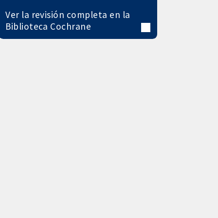
Ver la revisión completa en la
Biblioteca Cochrane