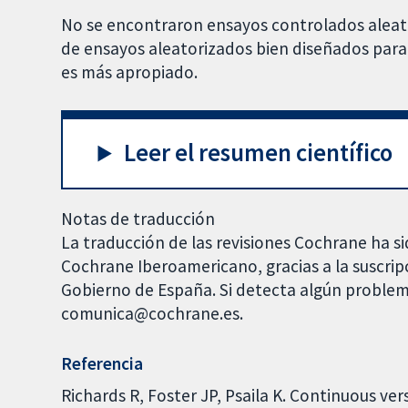
No se encontraron ensayos controlados aleato
de ensayos aleatorizados bien diseñados pa
es más apropiado.
Leer el resumen científico
Notas de traducción
La traducción de las revisiones Cochrane ha si
Cochrane Iberoamericano, gracias a la suscrip
Gobierno de España. Si detecta algún problem
comunica@cochrane.es.
Referencia
Richards R, Foster JP, Psaila K. Continuous ve