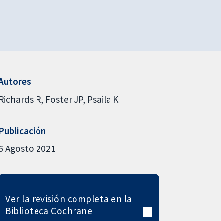
Autores
Richards R
Foster JP
Psaila K
Publicación
6 Agosto 2021
Ver la revisión completa en la
Biblioteca Cochrane