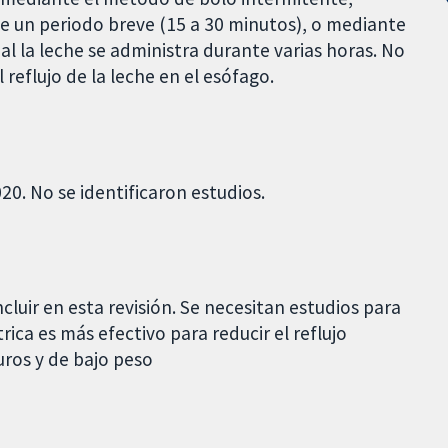
te un periodo breve (15 a 30 minutos), o mediante
l la leche se administra durante varias horas. No
reflujo de la leche en el esófago.
20. No se identificaron estudios.
cluir en esta revisión. Se necesitan estudios para
ca es más efectivo para reducir el reflujo
uros y de bajo peso