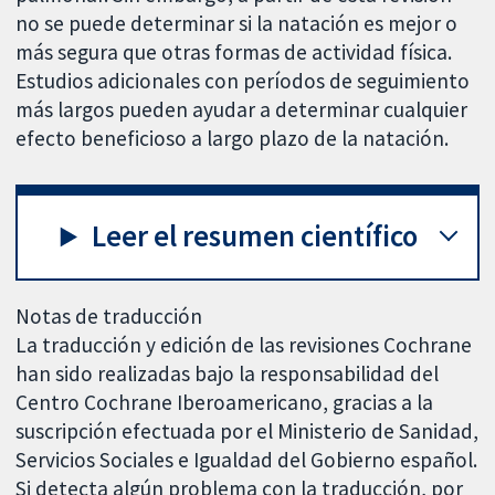
no se puede determinar si la natación es mejor o
más segura que otras formas de actividad física.
Estudios adicionales con períodos de seguimiento
más largos pueden ayudar a determinar cualquier
efecto beneficioso a largo plazo de la natación.
Leer el resumen científico
Notas de traducción
La traducción y edición de las revisiones Cochrane
han sido realizadas bajo la responsabilidad del
Centro Cochrane Iberoamericano, gracias a la
suscripción efectuada por el Ministerio de Sanidad,
Servicios Sociales e Igualdad del Gobierno español.
Si detecta algún problema con la traducción, por