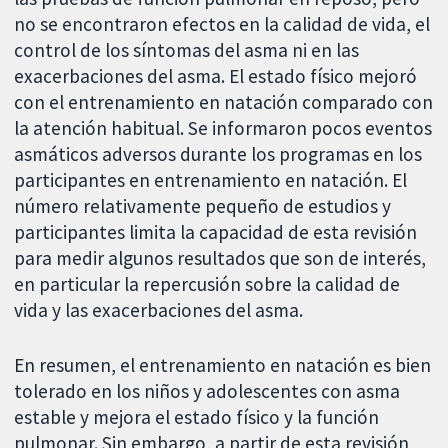
no se encontraron efectos en la calidad de vida, el
control de los síntomas del asma ni en las
exacerbaciones del asma. El estado físico mejoró
con el entrenamiento en natación comparado con
la atención habitual. Se informaron pocos eventos
asmáticos adversos durante los programas en los
participantes en entrenamiento en natación. El
número relativamente pequeño de estudios y
participantes limita la capacidad de esta revisión
para medir algunos resultados que son de interés,
en particular la repercusión sobre la calidad de
vida y las exacerbaciones del asma.
En resumen, el entrenamiento en natación es bien
tolerado en los niños y adolescentes con asma
estable y mejora el estado físico y la función
pulmonar. Sin embargo, a partir de esta revisión