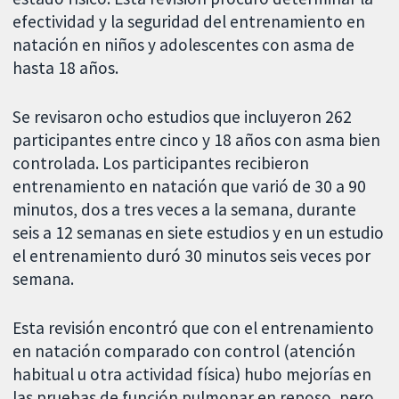
efectividad y la seguridad del entrenamiento en
natación en niños y adolescentes con asma de
hasta 18 años.
Se revisaron ocho estudios que incluyeron 262
participantes entre cinco y 18 años con asma bien
controlada. Los participantes recibieron
entrenamiento en natación que varió de 30 a 90
minutos, dos a tres veces a la semana, durante
seis a 12 semanas en siete estudios y en un estudio
el entrenamiento duró 30 minutos seis veces por
semana.
Esta revisión encontró que con el entrenamiento
en natación comparado con control (atención
habitual u otra actividad física) hubo mejorías en
las pruebas de función pulmonar en reposo, pero