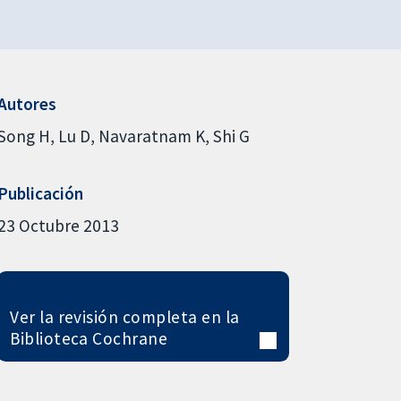
Autores
Song H
Lu D
Navaratnam K
Shi G
Publicación
23 Octubre 2013
Ver la revisión completa en la
Biblioteca Cochrane