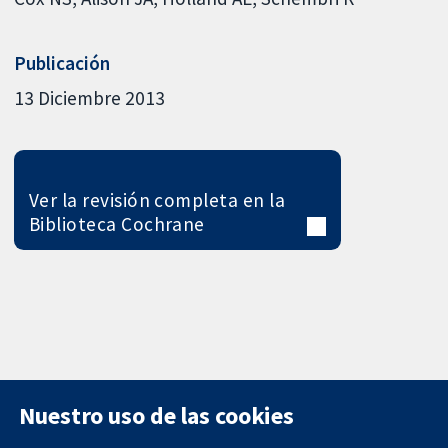
Publicación
13 Diciembre 2013
Ver la revisión completa en la
Biblioteca Cochrane
Nuestro uso de las cookies