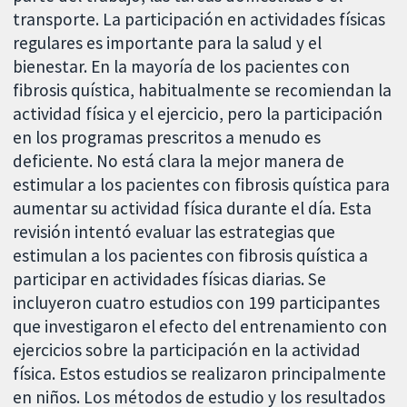
transporte. La participación en actividades físicas
regulares es importante para la salud y el
bienestar. En la mayoría de los pacientes con
fibrosis quística, habitualmente se recomiendan la
actividad física y el ejercicio, pero la participación
en los programas prescritos a menudo es
deficiente. No está clara la mejor manera de
estimular a los pacientes con fibrosis quística para
aumentar su actividad física durante el día. Esta
revisión intentó evaluar las estrategias que
estimulan a los pacientes con fibrosis quística a
participar en actividades físicas diarias. Se
incluyeron cuatro estudios con 199 participantes
que investigaron el efecto del entrenamiento con
ejercicios sobre la participación en la actividad
física. Estos estudios se realizaron principalmente
en niños. Los métodos de estudio y los resultados