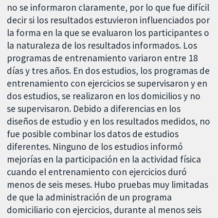
no se informaron claramente, por lo que fue difícil
decir si los resultados estuvieron influenciados por
la forma en la que se evaluaron los participantes o
la naturaleza de los resultados informados. Los
programas de entrenamiento variaron entre 18
días y tres años. En dos estudios, los programas de
entrenamiento con ejercicios se supervisaron y en
dos estudios, se realizaron en los domicilios y no
se supervisaron. Debido a diferencias en los
diseños de estudio y en los resultados medidos, no
fue posible combinar los datos de estudios
diferentes. Ninguno de los estudios informó
mejorías en la participación en la actividad física
cuando el entrenamiento con ejercicios duró
menos de seis meses. Hubo pruebas muy limitadas
de que la administración de un programa
domiciliario con ejercicios, durante al menos seis