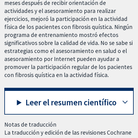
meses después de recibir orientación de
actividades y el asesoramiento para realizar
ejercicios, mejoró la participación en la actividad
física de los pacientes con fibrosis quística. Ningún
programa de entrenamiento mostró efectos
significativos sobre la calidad de vida. No se sabe si
estrategias como el asesoramiento en salud o el
asesoramiento por Internet pueden ayudar a
promover la participación regular de los pacientes
con fibrosis quística en la actividad física.
Leer el resumen científico
Notas de traducción
La traducción y edición de las revisiones Cochrane