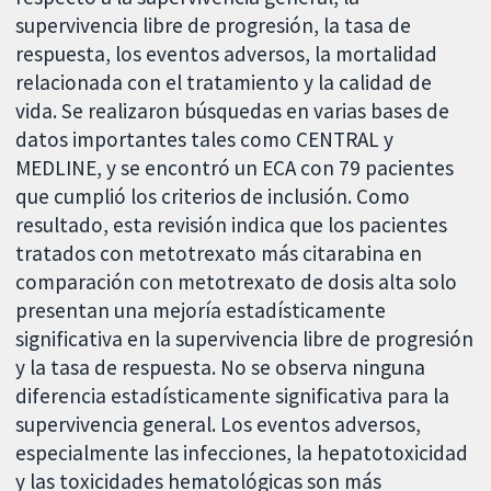
supervivencia libre de progresión, la tasa de
respuesta, los eventos adversos, la mortalidad
relacionada con el tratamiento y la calidad de
vida. Se realizaron búsquedas en varias bases de
datos importantes tales como CENTRAL y
MEDLINE, y se encontró un ECA con 79 pacientes
que cumplió los criterios de inclusión. Como
resultado, esta revisión indica que los pacientes
tratados con metotrexato más citarabina en
comparación con metotrexato de dosis alta solo
presentan una mejoría estadísticamente
significativa en la supervivencia libre de progresión
y la tasa de respuesta. No se observa ninguna
diferencia estadísticamente significativa para la
supervivencia general. Los eventos adversos,
especialmente las infecciones, la hepatotoxicidad
y las toxicidades hematológicas son más