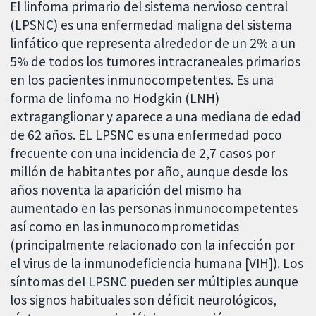
El linfoma primario del sistema nervioso central
(LPSNC) es una enfermedad maligna del sistema
linfático que representa alrededor de un 2% a un
5% de todos los tumores intracraneales primarios
en los pacientes inmunocompetentes. Es una
forma de linfoma no Hodgkin (LNH)
extraganglionar y aparece a una mediana de edad
de 62 años. EL LPSNC es una enfermedad poco
frecuente con una incidencia de 2,7 casos por
millón de habitantes por año, aunque desde los
años noventa la aparición del mismo ha
aumentado en las personas inmunocompetentes
así como en las inmunocomprometidas
(principalmente relacionado con la infección por
el virus de la inmunodeficiencia humana [VIH]). Los
síntomas del LPSNC pueden ser múltiples aunque
los signos habituales son déficit neurológicos,