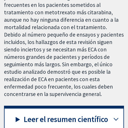
frecuentes en los pacientes sometidos al
tratamiento con metotrexato más citarabina,
aunque no hay ninguna diferencia en cuanto a la
mortalidad relacionada con el tratamiento.
Debido al número pequeño de ensayos y pacientes
incluidos, los hallazgos de esta revisión siguen
siendo inciertos y se necesitan más ECA con
números grandes de pacientes y períodos de
seguimiento más largos. Sin embargo, el único
estudio analizado demostró que es posible la
realización de ECA en pacientes con esta
enfermedad poco frecuente, los cuales deben
concentrarse en la supervivencia general.
Leer el resumen científico