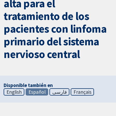
alta para el
tratamiento de los
pacientes con linfoma
primario del sistema
nervioso central
Disponible también en
English
Español
فارسی
Français