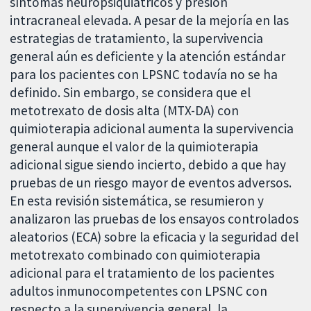
síntomas neuropsiquiátricos y presión
intracraneal elevada. A pesar de la mejoría en las
estrategias de tratamiento, la supervivencia
general aún es deficiente y la atención estándar
para los pacientes con LPSNC todavía no se ha
definido. Sin embargo, se considera que el
metotrexato de dosis alta (MTX-DA) con
quimioterapia adicional aumenta la supervivencia
general aunque el valor de la quimioterapia
adicional sigue siendo incierto, debido a que hay
pruebas de un riesgo mayor de eventos adversos.
En esta revisión sistemática, se resumieron y
analizaron las pruebas de los ensayos controlados
aleatorios (ECA) sobre la eficacia y la seguridad del
metotrexato combinado con quimioterapia
adicional para el tratamiento de los pacientes
adultos inmunocompetentes con LPSNC con
respecto a la supervivencia general, la