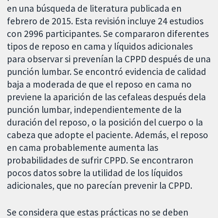
en una búsqueda de literatura publicada en
febrero de 2015. Esta revisión incluye 24 estudios
con 2996 participantes. Se compararon diferentes
tipos de reposo en cama y líquidos adicionales
para observar si prevenían la CPPD después de una
punción lumbar. Se encontró evidencia de calidad
baja a moderada de que el reposo en cama no
previene la aparición de las cefaleas después dela
punción lumbar, independientemente de la
duración del reposo, o la posición del cuerpo o la
cabeza que adopte el paciente. Además, el reposo
en cama probablemente aumenta las
probabilidades de sufrir CPPD. Se encontraron
pocos datos sobre la utilidad de los líquidos
adicionales, que no parecían prevenir la CPPD.
Se considera que estas prácticas no se deben