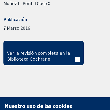
Muñoz L
Bonfill Cosp X
Publicación
7 Marzo 2016
Ver la revisión completa en la
Biblioteca Cochrane
Nuestro uso de las cookies