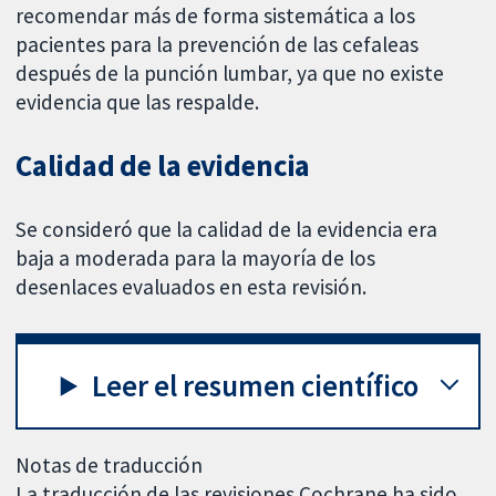
recomendar más de forma sistemática a los
pacientes para la prevención de las cefaleas
después de la punción lumbar, ya que no existe
evidencia que las respalde.
Calidad de la evidencia
Se consideró que la calidad de la evidencia era
baja a moderada para la mayoría de los
desenlaces evaluados en esta revisión.
Leer el resumen científico
Notas de traducción
La traducción de las revisiones Cochrane ha sido