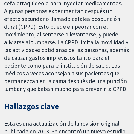
cefalorraquídeo o para inyectar medicamentos.
Algunas personas experimentan después un
efecto secundario llamado cefalea pospunción
dural (CPPD). Esto puede empeorar con el
movimiento, al sentarse o levantarse, y puede
aliviarse al tumbarse. La CPPD limita la movilidad y
las actividades cotidianas de las personas, además
de causar gastos imprevistos tanto para el
paciente como para la institución de salud. Los
médicos a veces aconsejan a sus pacientes que
permanezcan en la cama después de una punción
lumbar y que beban mucho para prevenir la CPPD.
Hallazgos clave
Esta es una actualización de la revisión original
publicada en 2013. Se encontró un nuevo estudio