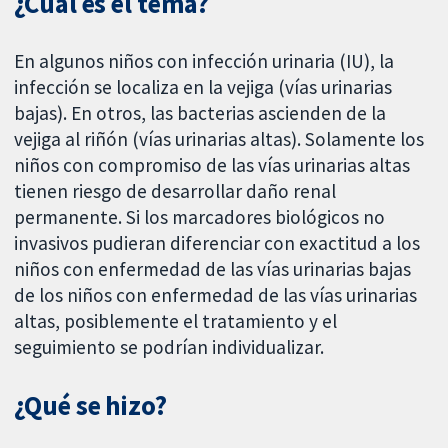
¿Cuál es el tema?
En algunos niños con infección urinaria (IU), la
infección se localiza en la vejiga (vías urinarias
bajas). En otros, las bacterias ascienden de la
vejiga al riñón (vías urinarias altas). Solamente los
niños con compromiso de las vías urinarias altas
tienen riesgo de desarrollar daño renal
permanente. Si los marcadores biológicos no
invasivos pudieran diferenciar con exactitud a los
niños con enfermedad de las vías urinarias bajas
de los niños con enfermedad de las vías urinarias
altas, posiblemente el tratamiento y el
seguimiento se podrían individualizar.
¿Qué se hizo?