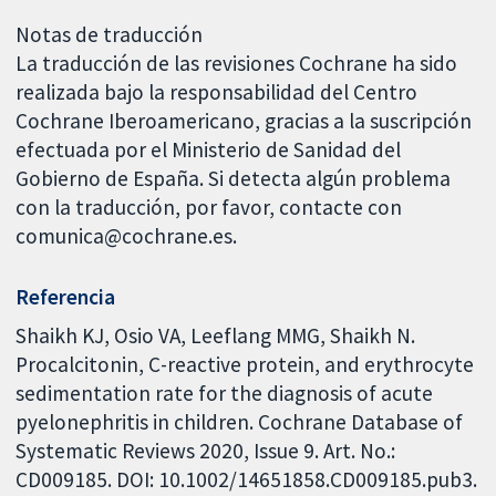
Notas de traducción
La traducción de las revisiones Cochrane ha sido
realizada bajo la responsabilidad del Centro
Cochrane Iberoamericano, gracias a la suscripción
efectuada por el Ministerio de Sanidad del
Gobierno de España. Si detecta algún problema
con la traducción, por favor, contacte con
comunica@cochrane.es.
Referencia
Shaikh KJ, Osio VA, Leeflang MMG, Shaikh N.
Procalcitonin, C-reactive protein, and erythrocyte
sedimentation rate for the diagnosis of acute
pyelonephritis in children. Cochrane Database of
Systematic Reviews 2020, Issue 9. Art. No.:
CD009185. DOI: 10.1002/14651858.CD009185.pub3.