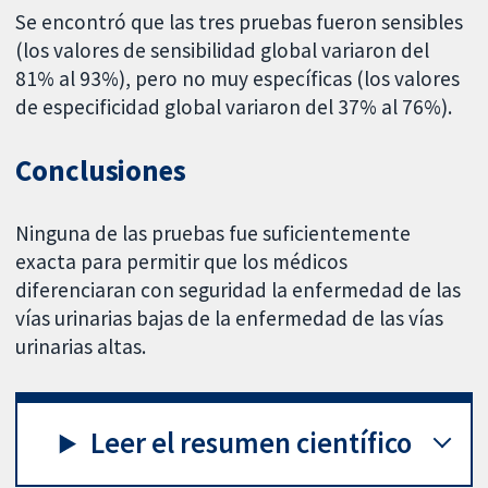
Se encontró que las tres pruebas fueron sensibles
(los valores de sensibilidad global variaron del
81% al 93%), pero no muy específicas (los valores
de especificidad global variaron del 37% al 76%).
Conclusiones
Ninguna de las pruebas fue suficientemente
exacta para permitir que los médicos
diferenciaran con seguridad la enfermedad de las
vías urinarias bajas de la enfermedad de las vías
urinarias altas.
Leer el resumen científico