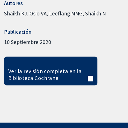
Autores
Shaikh KJ
Osio VA
Leeflang MMG
Shaikh N
Publicación
10 Septiembre 2020
Ver la revisión completa en la
Biblioteca Cochrane