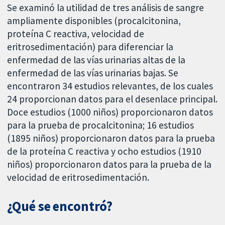
Se examinó la utilidad de tres análisis de sangre
ampliamente disponibles (procalcitonina,
proteína C reactiva, velocidad de
eritrosedimentación) para diferenciar la
enfermedad de las vías urinarias altas de la
enfermedad de las vías urinarias bajas. Se
encontraron 34 estudios relevantes, de los cuales
24 proporcionan datos para el desenlace principal.
Doce estudios (1000 niños) proporcionaron datos
para la prueba de procalcitonina; 16 estudios
(1895 niños) proporcionaron datos para la prueba
de la proteína C reactiva y ocho estudios (1910
niños) proporcionaron datos para la prueba de la
velocidad de eritrosedimentación.
¿Qué se encontró?