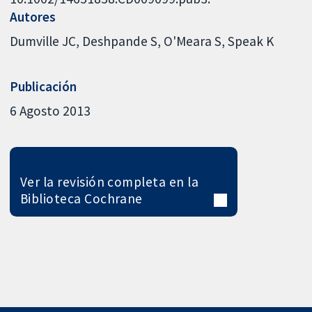
Autores
Dumville JC
Deshpande S
O'Meara S
Speak K
Publicación
6 Agosto 2013
Ver la revisión completa en la
Biblioteca Cochrane