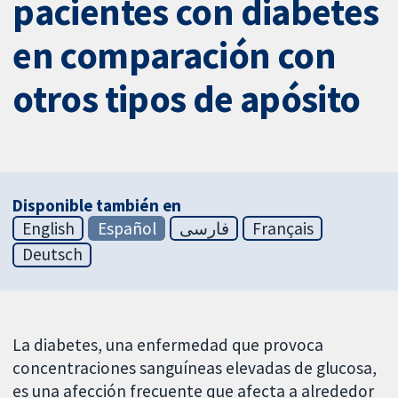
pacientes con diabetes
en comparación con
otros tipos de apósito
Disponible también en
English
Español
فارسی
Français
Deutsch
La diabetes, una enfermedad que provoca
concentraciones sanguíneas elevadas de glucosa,
es una afección frecuente que afecta a alrededor