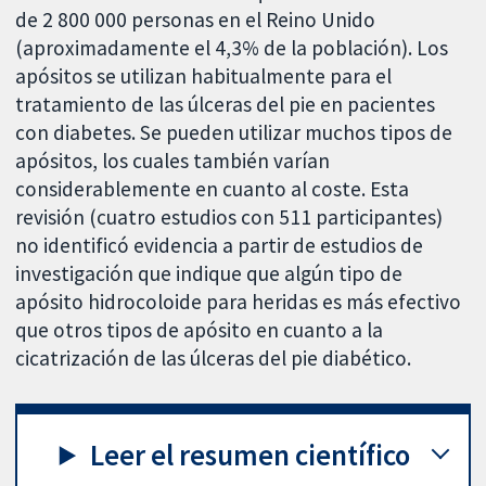
de 2 800 000 personas en el Reino Unido
(aproximadamente el 4,3% de la población). Los
apósitos se utilizan habitualmente para el
tratamiento de las úlceras del pie en pacientes
con diabetes. Se pueden utilizar muchos tipos de
apósitos, los cuales también varían
considerablemente en cuanto al coste. Esta
revisión (cuatro estudios con 511 participantes)
no identificó evidencia a partir de estudios de
investigación que indique que algún tipo de
apósito hidrocoloide para heridas es más efectivo
que otros tipos de apósito en cuanto a la
cicatrización de las úlceras del pie diabético.
Leer el resumen científico