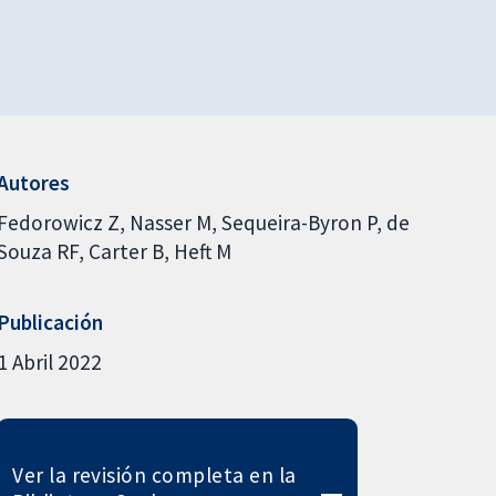
Autores
Fedorowicz Z
Nasser M
Sequeira-Byron P
de
Souza RF
Carter B
Heft M
Publicación
1 Abril 2022
Ver la revisión completa en la