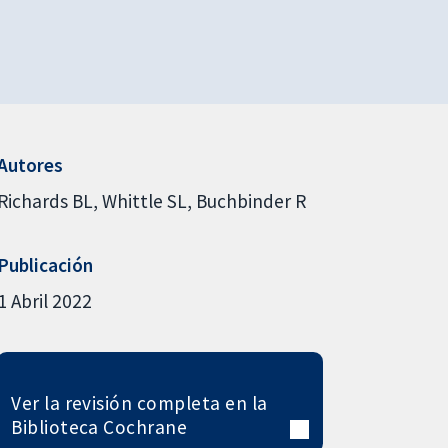
Autores
Richards BL
Whittle SL
Buchbinder R
Publicación
1 Abril 2022
Ver la revisión completa en la
Biblioteca Cochrane