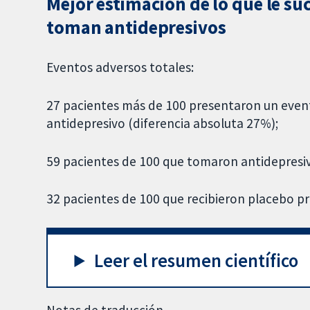
Mejor estimación de lo que le su
toman antidepresivos
Eventos adversos totales:
27 pacientes más de 100 presentaron un even
antidepresivo (diferencia absoluta 27%);
59 pacientes de 100 que tomaron antidepresi
32 pacientes de 100 que recibieron placebo p
Leer el resumen científico