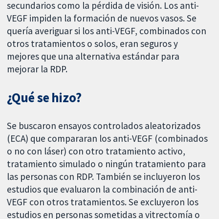
secundarios como la pérdida de visión. Los anti-
VEGF impiden la formación de nuevos vasos. Se
quería averiguar si los anti-VEGF, combinados con
otros tratamientos o solos, eran seguros y
mejores que una alternativa estándar para
mejorar la RDP.
¿Qué se hizo?
Se buscaron ensayos controlados aleatorizados
(ECA) que compararan los anti-VEGF (combinados
o no con láser) con otro tratamiento activo,
tratamiento simulado o ningún tratamiento para
las personas con RDP. También se incluyeron los
estudios que evaluaron la combinación de anti-
VEGF con otros tratamientos. Se excluyeron los
estudios en personas sometidas a vitrectomía o