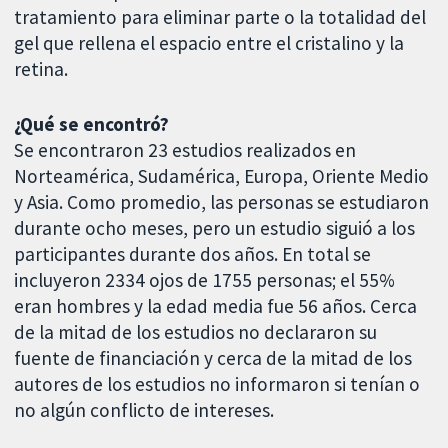
tratamiento para eliminar parte o la totalidad del
gel que rellena el espacio entre el cristalino y la
retina.
¿Qué se encontró?
Se encontraron 23 estudios realizados en
Norteamérica, Sudamérica, Europa, Oriente Medio
y Asia. Como promedio, las personas se estudiaron
durante ocho meses, pero un estudio siguió a los
participantes durante dos años. En total se
incluyeron 2334 ojos de 1755 personas; el 55%
eran hombres y la edad media fue 56 años. Cerca
de la mitad de los estudios no declararon su
fuente de financiación y cerca de la mitad de los
autores de los estudios no informaron si tenían o
no algún conflicto de intereses.