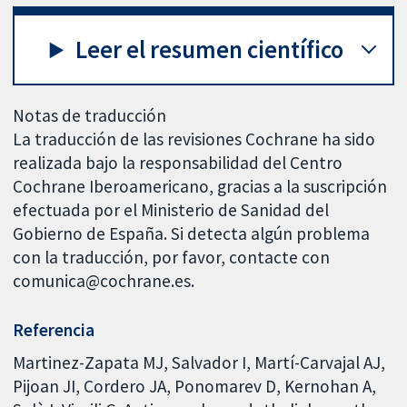
Leer el resumen científico
Notas de traducción
La traducción de las revisiones Cochrane ha sido
realizada bajo la responsabilidad del Centro
Cochrane Iberoamericano, gracias a la suscripción
efectuada por el Ministerio de Sanidad del
Gobierno de España. Si detecta algún problema
con la traducción, por favor, contacte con
comunica@cochrane.es.
Referencia
Martinez-Zapata MJ, Salvador I, Martí-Carvajal AJ,
Pijoan JI, Cordero JA, Ponomarev D, Kernohan A,