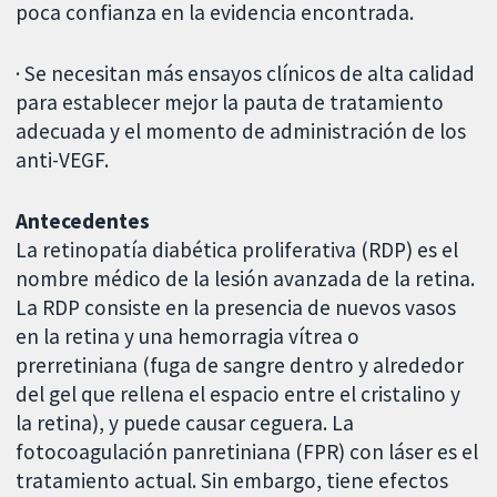
poca confianza en la evidencia encontrada.
· Se necesitan más ensayos clínicos de alta calidad
para establecer mejor la pauta de tratamiento
adecuada y el momento de administración de los
anti-VEGF.
Antecedentes
La retinopatía diabética proliferativa (RDP) es el
nombre médico de la lesión avanzada de la retina.
La RDP consiste en la presencia de nuevos vasos
en la retina y una hemorragia vítrea o
prerretiniana (fuga de sangre dentro y alrededor
del gel que rellena el espacio entre el cristalino y
la retina), y puede causar ceguera. La
fotocoagulación panretiniana (FPR) con láser es el
tratamiento actual. Sin embargo, tiene efectos