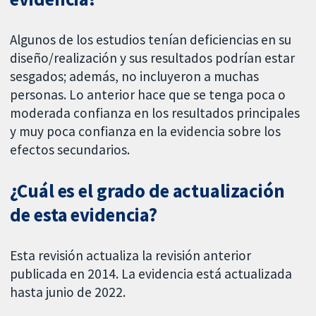
Algunos de los estudios tenían deficiencias en su
diseño/realización y sus resultados podrían estar
sesgados; además, no incluyeron a muchas
personas. Lo anterior hace que se tenga poca o
moderada confianza en los resultados principales
y muy poca confianza en la evidencia sobre los
efectos secundarios.
¿Cuál es el grado de actualización
de esta evidencia?
Esta revisión actualiza la revisión anterior
publicada en 2014. La evidencia está actualizada
hasta junio de 2022.