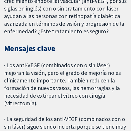
crecimiento endotelial vascular (anti-VEGF, por sus
siglas en inglés) con o sin tratamiento con láser
ayudan a las personas con retinopatía diabética
avanzada en términos de visión y progresión de la
enfermedad? ¿Este tratamiento es seguro?
Mensajes clave
· Los anti-VEGF (combinados con o sin láser)
mejoran la visión, pero el grado de mejoría no es
clínicamente importante. También reducen la
formación de nuevos vasos, las hemorragias y la
necesidad de extirpar el vítreo con cirugía
(vitrectomía).
· La seguridad de los anti-VEGF (combinados con o
sin láser) sigue siendo incierta porque se tiene muy