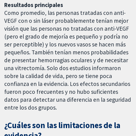
Resultados principales
Como promedio, las personas tratadas con anti-
VEGF con o sin láser probablemente tenían mejor
visión que las personas no tratadas con anti-VEGF
(pero el grado de mejoría es pequeño y podría no
ser perceptible) y los nuevos vasos se hacen más
pequeños. También tenían menos probabilidades
de presentar hemorragias oculares y de necesitar
una vitrectomía. Solo dos estudios informaron
sobre la calidad de vida, pero se tiene poca
confianza en la evidencia. Los efectos secundarios
fueron poco frecuentes y no hubo suficientes
datos para detectar una diferencia en la seguridad
entre los dos grupos.
¿Cuáles son las limitaciones de la
evidencia?