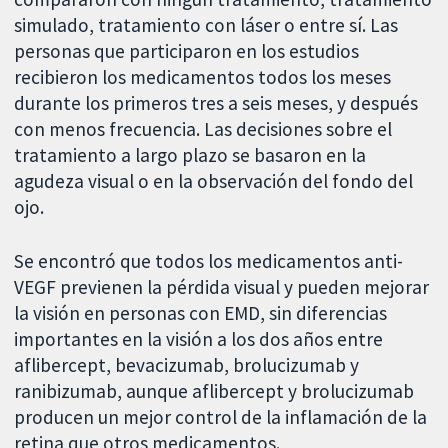
simulado, tratamiento con láser o entre sí. Las
personas que participaron en los estudios
recibieron los medicamentos todos los meses
durante los primeros tres a seis meses, y después
con menos frecuencia. Las decisiones sobre el
tratamiento a largo plazo se basaron en la
agudeza visual o en la observación del fondo del
ojo.
Se encontró que todos los medicamentos anti-
VEGF previenen la pérdida visual y pueden mejorar
la visión en personas con EMD, sin diferencias
importantes en la visión a los dos años entre
aflibercept, bevacizumab, brolucizumab y
ranibizumab, aunque aflibercept y brolucizumab
producen un mejor control de la inflamación de la
retina que otros medicamentos.