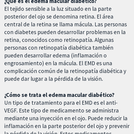
¿Qué es el edema macular diabético?
El tejido sensible a la luz situado en la parte
posterior del ojo se denomina retina. El área
central de la retina se llama mácula. Las personas
con diabetes pueden desarrollar problemas en la
retina, conocidos como retinopatía. Algunas
personas con retinopatía diabética también
pueden desarrollar edema (inflamación o
engrosamiento) en la mácula. El EMD es una
complicación común de la retinopatía diabética y
puede dar lugar a la pérdida de la visión.
¿Cómo se trata el edema macular diabético?
Un tipo de tratamiento para el EMD es el anti-
VEGF. Este tipo de medicamento se administra
mediante una inyección en el ojo. Puede reducir la
inflamación en la parte posterior del ojo y prevenir
la pérdida de la visión. Estos medicamentos