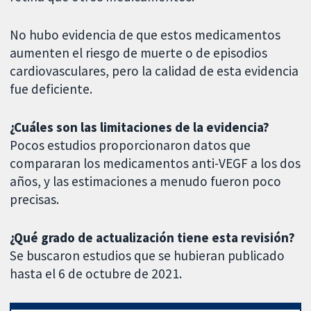
No hubo evidencia de que estos medicamentos
aumenten el riesgo de muerte o de episodios
cardiovasculares, pero la calidad de esta evidencia
fue deficiente.
¿Cuáles son las limitaciones de la evidencia?
Pocos estudios proporcionaron datos que
compararan los medicamentos anti-VEGF a los dos
años, y las estimaciones a menudo fueron poco
precisas.
¿Qué grado de actualización tiene esta revisión?
Se buscaron estudios que se hubieran publicado
hasta el 6 de octubre de 2021.