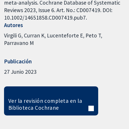
meta-analysis. Cochrane Database of Systematic
Reviews 2023, Issue 6. Art. No.: CD007419. DOI:
10.1002/14651858.CD007419.pub7.
Autores
Virgili G
Curran K
Lucenteforte E
Peto T
Parravano M
Publicación
27 Junio 2023
Ver la revisión completa en la
Biblioteca Cochrane