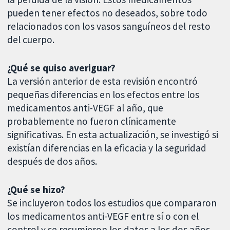
pueden tener efectos no deseados, sobre todo
relacionados con los vasos sanguíneos del resto
del cuerpo.
¿Qué se quiso averiguar?
La versión anterior de esta revisión encontró
pequeñas diferencias en los efectos entre los
medicamentos anti-VEGF al año, que
probablemente no fueron clínicamente
significativas. En esta actualización, se investigó si
existían diferencias en la eficacia y la seguridad
después de dos años.
¿Qué se hizo?
Se incluyeron todos los estudios que compararon
los medicamentos anti-VEGF entre sí o con el
control y se resumieron los datos a los dos años.