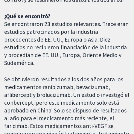
¿Qué se encontró?
Se encontraron 23 estudios relevantes. Trece eran
estudios patrocinados por la industria
procedentes de EE. UU., Europa o Asia. Diez
estudios no recibieron financiación de la industria
y procedían de EE. UU., Europa, Oriente Medio y
Sudamérica.
Se obtuvieron resultados a los dos años para los
medicamentos ranibizumab, bevacizumab,
aflibercept y brolucizumab. Un estudio investigó el
conbercept, pero este medicamento solo está
aprobado en China. Solo se dispuso de resultados
al año para el medicamento más reciente, el
faricimab. Estos medicamentos anti-VEGF se
compararon con ningún tratamiento, tratamiento