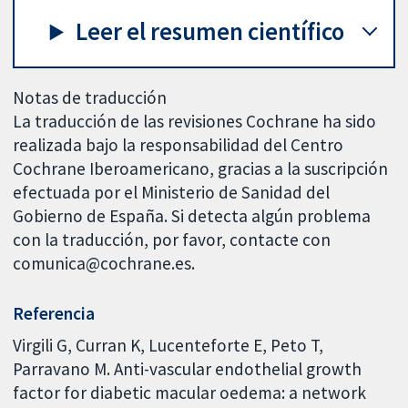
Leer el resumen científico
Notas de traducción
La traducción de las revisiones Cochrane ha sido
realizada bajo la responsabilidad del Centro
Cochrane Iberoamericano, gracias a la suscripción
efectuada por el Ministerio de Sanidad del
Gobierno de España. Si detecta algún problema
con la traducción, por favor, contacte con
comunica@cochrane.es.
Referencia
Virgili G, Curran K, Lucenteforte E, Peto T,
Parravano M. Anti-vascular endothelial growth
factor for diabetic macular oedema: a network