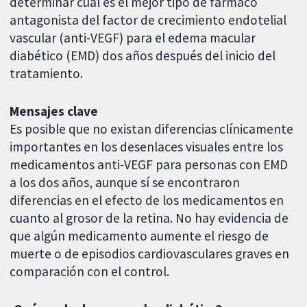
determinar cuál es el mejor tipo de fármaco
antagonista del factor de crecimiento endotelial
vascular (anti-VEGF) para el edema macular
diabético (EMD) dos años después del inicio del
tratamiento.
Mensajes clave
Es posible que no existan diferencias clínicamente
importantes en los desenlaces visuales entre los
medicamentos anti-VEGF para personas con EMD
a los dos años, aunque sí se encontraron
diferencias en el efecto de los medicamentos en
cuanto al grosor de la retina. No hay evidencia de
que algún medicamento aumente el riesgo de
muerte o de episodios cardiovasculares graves en
comparación con el control.