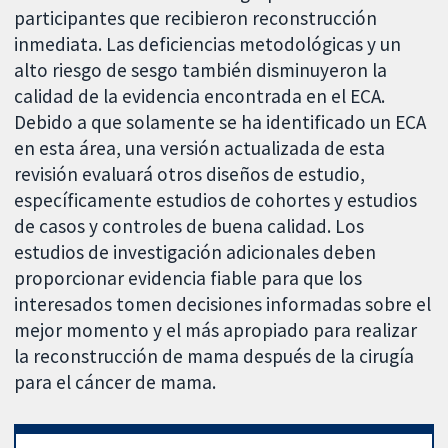
participantes que recibieron reconstrucción
inmediata. Las deficiencias metodológicas y un
alto riesgo de sesgo también disminuyeron la
calidad de la evidencia encontrada en el ECA.
Debido a que solamente se ha identificado un ECA
en esta área, una versión actualizada de esta
revisión evaluará otros diseños de estudio,
específicamente estudios de cohortes y estudios
de casos y controles de buena calidad. Los
estudios de investigación adicionales deben
proporcionar evidencia fiable para que los
interesados tomen decisiones informadas sobre el
mejor momento y el más apropiado para realizar
la reconstrucción de mama después de la cirugía
para el cáncer de mama.