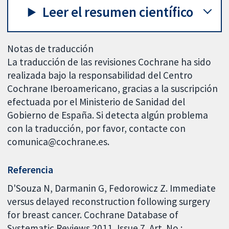
Leer el resumen científico
Notas de traducción
La traducción de las revisiones Cochrane ha sido
realizada bajo la responsabilidad del Centro
Cochrane Iberoamericano, gracias a la suscripción
efectuada por el Ministerio de Sanidad del
Gobierno de España. Si detecta algún problema
con la traducción, por favor, contacte con
comunica@cochrane.es.
Referencia
D'Souza N, Darmanin G, Fedorowicz Z. Immediate
versus delayed reconstruction following surgery
for breast cancer. Cochrane Database of
Systematic Reviews 2011, Issue 7. Art. No.: