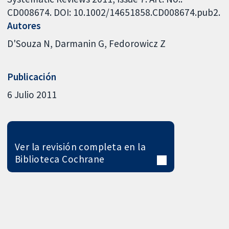
CD008674. DOI: 10.1002/14651858.CD008674.pub2.
Autores
D'Souza N
Darmanin G
Fedorowicz Z
Publicación
6 Julio 2011
Ver la revisión completa en la
Biblioteca Cochrane