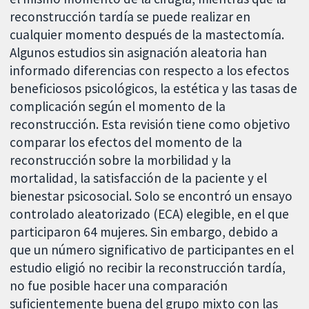
reconstrucción tardía se puede realizar en
cualquier momento después de la mastectomía.
Algunos estudios sin asignación aleatoria han
informado diferencias con respecto a los efectos
beneficiosos psicológicos, la estética y las tasas de
complicación según el momento de la
reconstrucción. Esta revisión tiene como objetivo
comparar los efectos del momento de la
reconstrucción sobre la morbilidad y la
mortalidad, la satisfacción de la paciente y el
bienestar psicosocial. Solo se encontró un ensayo
controlado aleatorizado (ECA) elegible, en el que
participaron 64 mujeres. Sin embargo, debido a
que un número significativo de participantes en el
estudio eligió no recibir la reconstrucción tardía,
no fue posible hacer una comparación
suficientemente buena del grupo mixto con las