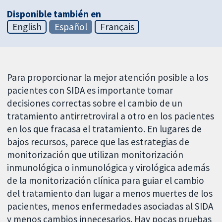
Disponible también en
English
Español
Français
Para proporcionar la mejor atención posible a los
pacientes con SIDA es importante tomar
decisiones correctas sobre el cambio de un
tratamiento antirretroviral a otro en los pacientes
en los que fracasa el tratamiento. En lugares de
bajos recursos, parece que las estrategias de
monitorización que utilizan monitorización
inmunológica o inmunológica y virológica además
de la monitorización clínica para guiar el cambio
del tratamiento dan lugar a menos muertes de los
pacientes, menos enfermedades asociadas al SIDA
y menos cambios innecesarios. Hay pocas pruebas