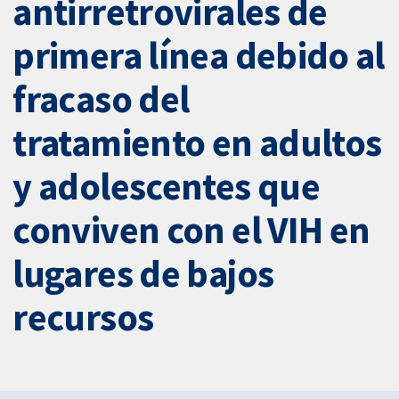
antirretrovirales de
primera línea debido al
fracaso del
tratamiento en adultos
y adolescentes que
conviven con el VIH en
lugares de bajos
recursos