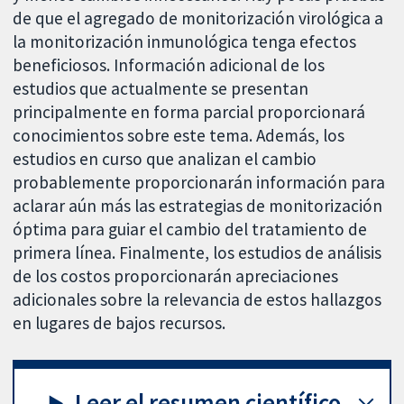
de que el agregado de monitorización virológica a
la monitorización inmunológica tenga efectos
beneficiosos. Información adicional de los
estudios que actualmente se presentan
principalmente en forma parcial proporcionará
conocimientos sobre este tema. Además, los
estudios en curso que analizan el cambio
probablemente proporcionarán información para
aclarar aún más las estrategias de monitorización
óptima para guiar el cambio del tratamiento de
primera línea. Finalmente, los estudios de análisis
de los costos proporcionarán apreciaciones
adicionales sobre la relevancia de estos hallazgos
en lugares de bajos recursos.
Leer el resumen científico