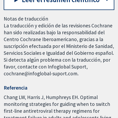
Notas de traducción
La traducción y edición de las revisiones Cochrane
han sido realizadas bajo la responsabilidad del
Centro Cochrane Iberoamericano, gracias a la
suscripción efectuada por el Ministerio de Sanidad,
Servicios Sociales e Igualdad del Gobierno español.
Si detecta algún problema con la traducción, por
favor, contacte con Infoglobal Suport,
cochrane@infoglobal-suport.com.
Referencia
Chang LW, Harris J, Humphreys EH. Optimal
monitoring strategies for guiding when to switch
first-line antiretroviral therapy regimens for
treatment failure in adults and adolescents living