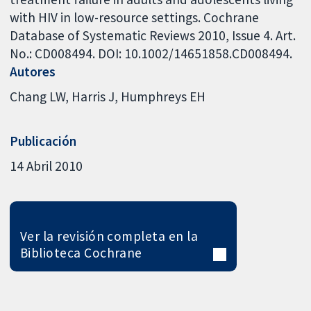
with HIV in low-resource settings. Cochrane
Database of Systematic Reviews 2010, Issue 4. Art.
No.: CD008494. DOI: 10.1002/14651858.CD008494.
Autores
Chang LW
Harris J
Humphreys EH
Publicación
14 Abril 2010
Ver la revisión completa en la
Biblioteca Cochrane