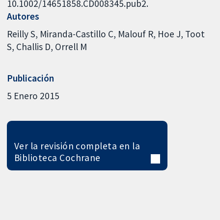
10.1002/14651858.CD008345.pub2.
Autores
Reilly S
Miranda-Castillo C
Malouf R
Hoe J
Toot
S
Challis D
Orrell M
Publicación
5 Enero 2015
Ver la revisión completa en la
Biblioteca Cochrane