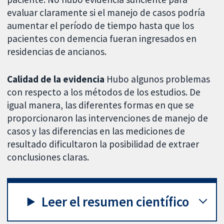
evaluar claramente si el manejo de casos podría
aumentar el período de tiempo hasta que los
pacientes con demencia fueran ingresados en
residencias de ancianos.
Calidad de la evidencia
Hubo algunos problemas
con respecto a los métodos de los estudios. De
igual manera, las diferentes formas en que se
proporcionaron las intervenciones de manejo de
casos y las diferencias en las mediciones de
resultado dificultaron la posibilidad de extraer
conclusiones claras.
Leer el resumen científico