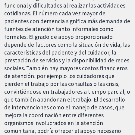
funcional y dificultades al realizar las actividades
cotidianas. El número cada vez mayor de
pacientes con demencia significa más demanda de
fuentes de atención tanto informales como
formales. El grado de apoyo proporcionado
depende de factores como la situación de vida, las
características del paciente y del cuidador, la
prestación de servicios y la disponibilidad de redes
sociales. También hay mayores costos financieros
de atención, por ejemplo los cuidadores que
pierden el trabajo por las consultas o las crisis,
convirtiéndose en trabajadores a tiempo parcial, o
que también abandonan el trabajo. El desarrollo
de intervenciones como el manejo de casos, que
mejora la coordinación entre diferentes
organismos involucrados en la atención
comunitaria, podría ofrecer el apoyo necesario