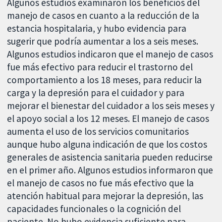
Algunos estudios examinaron los beneficios del
manejo de casos en cuanto a la reducción de la
estancia hospitalaria, y hubo evidencia para
sugerir que podría aumentar a los a seis meses.
Algunos estudios indicaron que el manejo de casos
fue más efectivo para reducir el trastorno del
comportamiento a los 18 meses, para reducir la
carga y la depresión para el cuidador y para
mejorar el bienestar del cuidador a los seis meses y
el apoyo social a los 12 meses. El manejo de casos
aumenta el uso de los servicios comunitarios
aunque hubo alguna indicación de que los costos
generales de asistencia sanitaria pueden reducirse
en el primer año. Algunos estudios informaron que
el manejo de casos no fue más efectivo que la
atención habitual para mejorar la depresión, las
capacidades funcionales o la cognición del
paciente. No hubo evidencia suficiente para