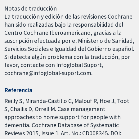
Notas de traducción
La traducción y edición de las revisiones Cochrane
han sido realizadas bajo la responsabilidad del
Centro Cochrane Iberoamericano, gracias a la
suscripción efectuada por el Ministerio de Sanidad,
Servicios Sociales e Igualdad del Gobierno español.
Si detecta algún problema con la traducción, por
favor, contacte con Infoglobal Suport,
cochrane@infoglobal-suport.com.
Referencia
Reilly S, Miranda-Castillo C, Malouf R, Hoe J, Toot
S, Challis D, Orrell M. Case management
approaches to home support for people with
dementia. Cochrane Database of Systematic
Reviews 2015, Issue 1. Art. No.: CD008345. DOI: