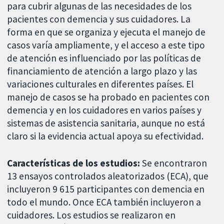
para cubrir algunas de las necesidades de los
pacientes con demencia y sus cuidadores. La
forma en que se organiza y ejecuta el manejo de
casos varía ampliamente, y el acceso a este tipo
de atención es influenciado por las políticas de
financiamiento de atención a largo plazo y las
variaciones culturales en diferentes países. El
manejo de casos se ha probado en pacientes con
demencia y en los cuidadores en varios países y
sistemas de asistencia sanitaria, aunque no está
claro si la evidencia actual apoya su efectividad.
Características de los estudios:
Se encontraron
13 ensayos controlados aleatorizados (ECA), que
incluyeron 9 615 participantes con demencia en
todo el mundo. Once ECA también incluyeron a
cuidadores. Los estudios se realizaron en