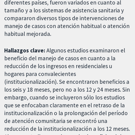
diferentes países, fueron variados en cuanto al
tamaño y a los sistemas de asistencia sanitaria y
compararon diversos tipos de intervenciones de
manejo de casos con atención habitual o atención
habitual mejorada.
Hallazgos clave:
Algunos estudios examinaron el
beneficio del manejo de casos en cuanto a la
reducción de los ingresos en residenciales u
hogares para convalecientes
(institucionalización). Se encontraron beneficios a
los seis y 18 meses, pero no a los 12 y 24 meses. Sin
embargo, cuando se incluyeron sólo los estudios
que se enfocaban claramente en el retraso de la
institucionalización o la prolongación del período
de atención comunitaria se encontró una
reducción de la institucionalización a los 12 meses.