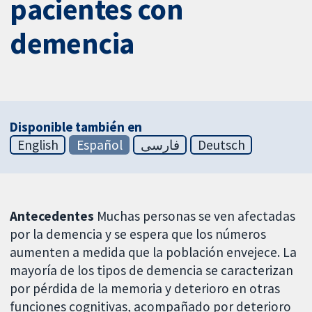
pacientes con
demencia
Disponible también en
English
Español
فارسی
Deutsch
Antecedentes
Muchas personas se ven afectadas
por la demencia y se espera que los números
aumenten a medida que la población envejece. La
mayoría de los tipos de demencia se caracterizan
por pérdida de la memoria y deterioro en otras
funciones cognitivas, acompañado por deterioro