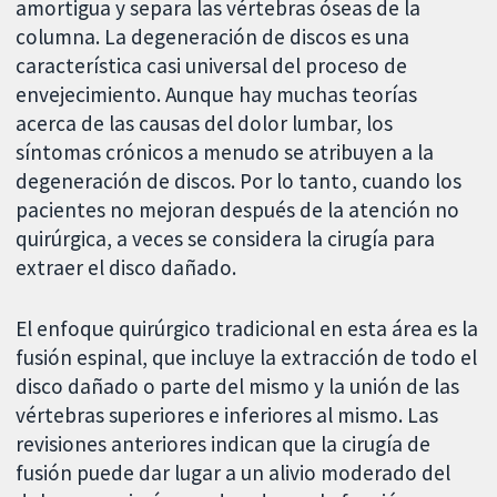
amortigua y separa las vértebras óseas de la
columna. La degeneración de discos es una
característica casi universal del proceso de
envejecimiento. Aunque hay muchas teorías
acerca de las causas del dolor lumbar, los
síntomas crónicos a menudo se atribuyen a la
degeneración de discos. Por lo tanto, cuando los
pacientes no mejoran después de la atención no
quirúrgica, a veces se considera la cirugía para
extraer el disco dañado.
El enfoque quirúrgico tradicional en esta área es la
fusión espinal, que incluye la extracción de todo el
disco dañado o parte del mismo y la unión de las
vértebras superiores e inferiores al mismo. Las
revisiones anteriores indican que la cirugía de
fusión puede dar lugar a un alivio moderado del