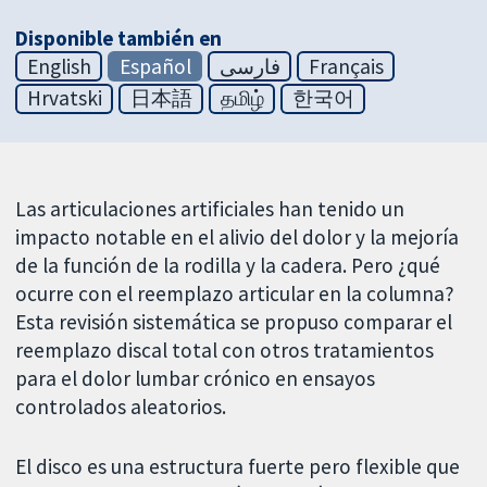
Disponible también en
English
Español
فارسی
Français
Hrvatski
日本語
தமிழ்
한국어
Las articulaciones artificiales han tenido un
impacto notable en el alivio del dolor y la mejoría
de la función de la rodilla y la cadera. Pero ¿qué
ocurre con el reemplazo articular en la columna?
Esta revisión sistemática se propuso comparar el
reemplazo discal total con otros tratamientos
para el dolor lumbar crónico en ensayos
controlados aleatorios.
El disco es una estructura fuerte pero flexible que