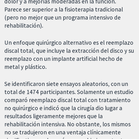
dolor y a mejorías moderadas en la función.
Parece ser superior a la fisioterapia tradicional
(pero no mejor que un programa intensivo de
rehabilitación).
Un enfoque quirúrgico alternativo es el reemplazo
discal total, que incluye la extracción del disco y su
reemplazo con un implante artificial hecho de
metal y plástico.
Se identificaron siete ensayos aleatorios, con un
total de 1474 participantes. Solamente un estudio
comparó reemplazo discal total con tratamiento
no quirúrgico e indicó que la cirugía dio lugar a
resultados ligeramente mejores que la
rehabilitación intensiva. No obstante, los mismos
no se tradujeron en una ventaja clínicamente