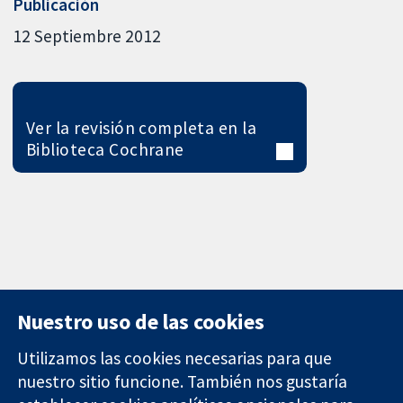
Publicación
12 Septiembre 2012
Ver la revisión completa en la
Biblioteca Cochrane
Nuestro uso de las cookies
Utilizamos las cookies necesarias para que
nuestro sitio funcione. También nos gustaría
11-13 Cavendish
Contacto