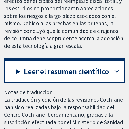
efectos beneficiosos del reemplazo discal total, y
los estudios no proporcionaron apreciaciones
sobre los riesgos a largo plazo asociados con el
mismo. Debido a las brechas en las pruebas, la
revisión concluyó que la comunidad de cirujanos
de columna debe ser prudente acerca la adopción
de esta tecnología a gran escala.
Leer el resumen científico
Notas de traducción
La traducción y edición de las revisiones Cochrane
han sido realizadas bajo la responsabilidad del
Centro Cochrane Iberoamericano, gracias a la
suscripción efectuada por el Ministerio de Sanidad,