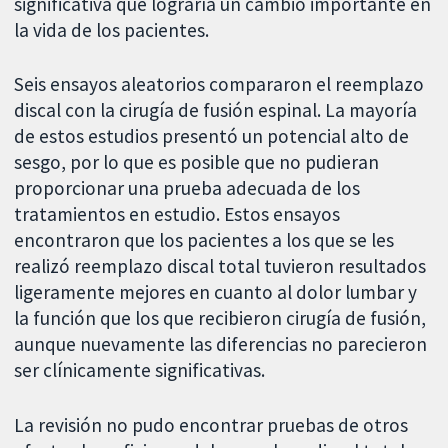
significativa que lograría un cambio importante en
la vida de los pacientes.
Seis ensayos aleatorios compararon el reemplazo
discal con la cirugía de fusión espinal. La mayoría
de estos estudios presentó un potencial alto de
sesgo, por lo que es posible que no pudieran
proporcionar una prueba adecuada de los
tratamientos en estudio. Estos ensayos
encontraron que los pacientes a los que se les
realizó reemplazo discal total tuvieron resultados
ligeramente mejores en cuanto al dolor lumbar y
la función que los que recibieron cirugía de fusión,
aunque nuevamente las diferencias no parecieron
ser clínicamente significativas.
La revisión no pudo encontrar pruebas de otros