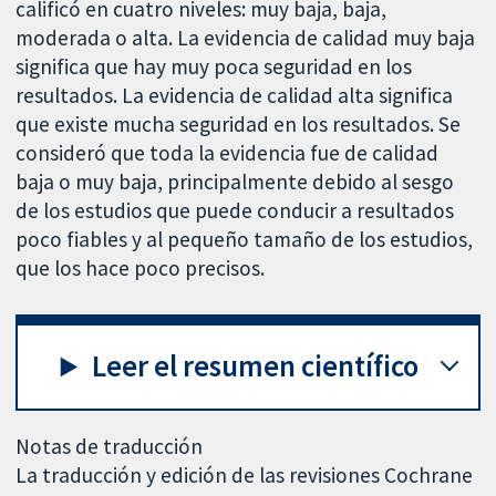
calificó en cuatro niveles: muy baja, baja,
moderada o alta. La evidencia de calidad muy baja
significa que hay muy poca seguridad en los
resultados. La evidencia de calidad alta significa
que existe mucha seguridad en los resultados. Se
consideró que toda la evidencia fue de calidad
baja o muy baja, principalmente debido al sesgo
de los estudios que puede conducir a resultados
poco fiables y al pequeño tamaño de los estudios,
que los hace poco precisos.
Leer el resumen científico
Notas de traducción
La traducción y edición de las revisiones Cochrane