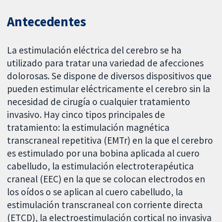
Antecedentes
La estimulación eléctrica del cerebro se ha
utilizado para tratar una variedad de afecciones
dolorosas. Se dispone de diversos dispositivos que
pueden estimular eléctricamente el cerebro sin la
necesidad de cirugía o cualquier tratamiento
invasivo. Hay cinco tipos principales de
tratamiento: la estimulación magnética
transcraneal repetitiva (EMTr) en la que el cerebro
es estimulado por una bobina aplicada al cuero
cabelludo, la estimulación electroterapéutica
craneal (EEC) en la que se colocan electrodos en
los oídos o se aplican al cuero cabelludo, la
estimulación transcraneal con corriente directa
(ETCD), la electroestimulación cortical no invasiva