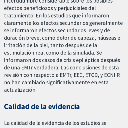
incertidumbre considerable sobre los posibles
efectos beneficiosos y perjudiciales del
tratamiento. En los estudios que informaron
claramente los efectos secundarios generalmente
se informaron efectos secundarios leves y de
duración breve, como dolor de cabeza, náuseas e
irritación de la piel, tanto después de la
estimulación real como de la simulada. Se
informaron dos casos de crisis epiléptica después
de una EMTr verdadera. Las conclusiones de esta
revisión con respecto a EMTr, EEC, ETCD, y ECNIIR
no han cambiado significativamente en esta
actualización.
Calidad de la evidencia
La calidad de la evidencia de los estudios se