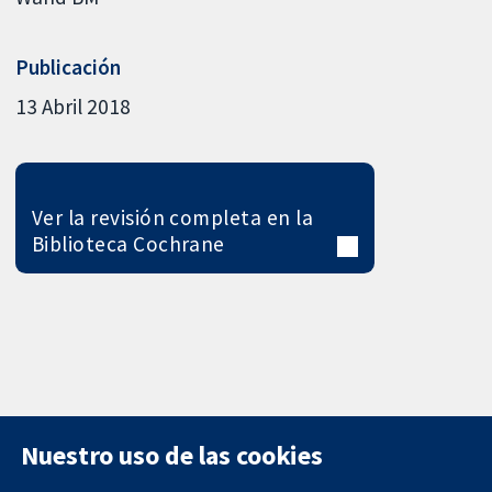
Publicación
13 Abril 2018
Ver la revisión completa en la
Biblioteca Cochrane
Nuestro uso de las cookies