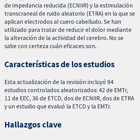
de impedancia reducida (ECNIIR) y la estimulación
transcraneal de ruido aleatorio (ETRA) en la que se
aplican electrodos al cuero cabelludo. Se han
utilizado para tratar de reducir el dolor mediante
la alteración de la actividad del cerebro. No se
sabe con certeza cuán eficaces son.
Características de los estudios
Esta actualización de la revisión incluyó 94
estudios controlados aleatorizados: 42 de EMTr,
11 de EEC, 36 de ETCD, dos de ECNIIR, dos de ETRA
y un estudio que evaluó la ETCD y la EMTr.
Hallazgos clave