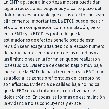
La EMTr aplicada a la corteza motora puede dar
lugar a reducciones pequeñas y a corto plazo del
dolor, pero es probable que estos efectos no sean
clínicamente importantes. La ETCD puede reducir
el dolor en comparación con la simulación, pero
en la EMTr y la ETCD es probable que las
estimaciones de efectos beneficiosos de esta
revisión sean exageradas debido al escaso número
de participantes en cada uno de los estudios y a
las limitaciones en la forma en que se realizaron
los estudios. Evidencia de calidad baja o muy baja
indica que la EMTr de baja frecuencia y la EMTr que
se aplica a las zonas prefrontales del cerebro no
son eficaces. Evidencia de calidad baja no indica
que la EEC sea un tratamiento efectivo para el
dolor crónico. En todas las formas de estimulación
la evidencia no es concluyente y existe