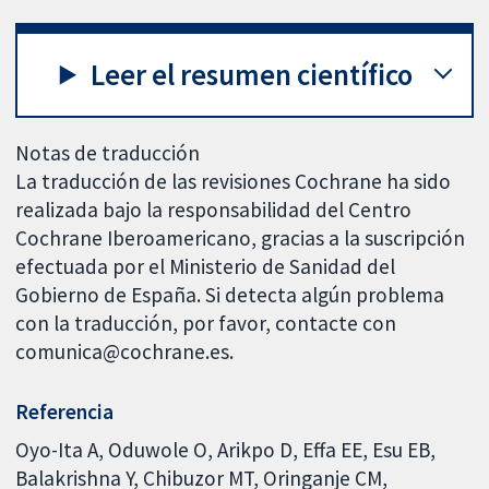
Leer el resumen científico
Notas de traducción
La traducción de las revisiones Cochrane ha sido
realizada bajo la responsabilidad del Centro
Cochrane Iberoamericano, gracias a la suscripción
efectuada por el Ministerio de Sanidad del
Gobierno de España. Si detecta algún problema
con la traducción, por favor, contacte con
comunica@cochrane.es.
Referencia
Oyo-Ita A, Oduwole O, Arikpo D, Effa EE, Esu EB,
Balakrishna Y, Chibuzor MT, Oringanje CM,