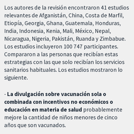
Los autores de la revisión encontraron 41 estudios
relevantes de Afganistán, China, Costa de Marfil,
Etiopía, Georgia, Ghana, Guatemala, Honduras,
India, Indonesia, Kenia, Mali, México, Nepal,
Nicaragua, Nigeria, Pakistán, Ruanda y Zimbabue.
Los estudios incluyeron 100 747 participantes.
Compararon a las personas que recibían estas
estrategias con las que solo recibían los servicios
sanitarios habituales. Los estudios mostraron lo
siguiente.
-
La divulgación sobre vacunación sola o
combinada con incentivos no económicos o
educación en materia de salud
probablemente
mejore la cantidad de niños menores de cinco
años que son vacunados.