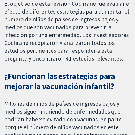
El objetivo de esta revisión Cochrane fue evaluar el
efecto de diferentes estrategias para aumentar el
número de niños de países de ingresos bajos y
medios que son vacunados para prevenir la
infección por una enfermedad. Los investigadores
Cochrane recopilaron y analizaron todos los
estudios pertinentes para responder a esta
pregunta y encontraron 41 estudios relevantes.
¿Funcionan las estrategias para
mejorar la vacunación infantil?
Millones de niños de países de ingresos bajos y
medios siguen muriendo de enfermedades que
podrían haberse evitado con vacunas, en parte
porque el número de niños vacunados en este
contexto sigue siendo bajo. Los gobiernos y otros