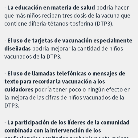
-
La educación en materia de salud
podría hacer
que más niños reciban tres dosis de la vacuna que
contiene difteria-tétanos-tosferina (DTP3).
-
El uso de tarjetas de vacunación especialmente
diseñadas
podría mejorar la cantidad de niños
vacunados de la DTP3.
-
El uso de llamadas telefónicas o mensajes de
texto para recordar la vacunación a los
cuidadores
podría tener poco o ningún efecto en
la mejora de las cifras de niños vacunados de la
DTP3.
-
La participación de los líderes de la comunidad
combinada con la intervención de los