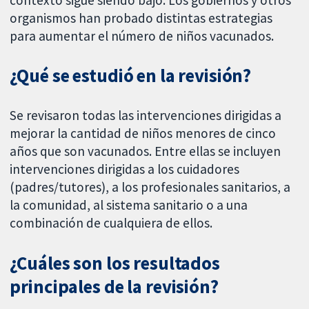
organismos han probado distintas estrategias
para aumentar el número de niños vacunados.
¿Qué se estudió en la revisión?
Se revisaron todas las intervenciones dirigidas a
mejorar la cantidad de niños menores de cinco
años que son vacunados. Entre ellas se incluyen
intervenciones dirigidas a los cuidadores
(padres/tutores), a los profesionales sanitarios, a
la comunidad, al sistema sanitario o a una
combinación de cualquiera de ellos.
¿Cuáles son los resultados
principales de la revisión?