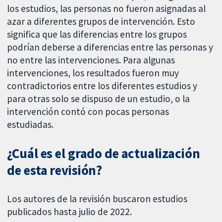
los estudios, las personas no fueron asignadas al
azar a diferentes grupos de intervención. Esto
significa que las diferencias entre los grupos
podrían deberse a diferencias entre las personas y
no entre las intervenciones. Para algunas
intervenciones, los resultados fueron muy
contradictorios entre los diferentes estudios y
para otras solo se dispuso de un estudio, o la
intervención contó con pocas personas
estudiadas.
¿Cuál es el grado de actualización
de esta revisión?
Los autores de la revisión buscaron estudios
publicados hasta julio de 2022.