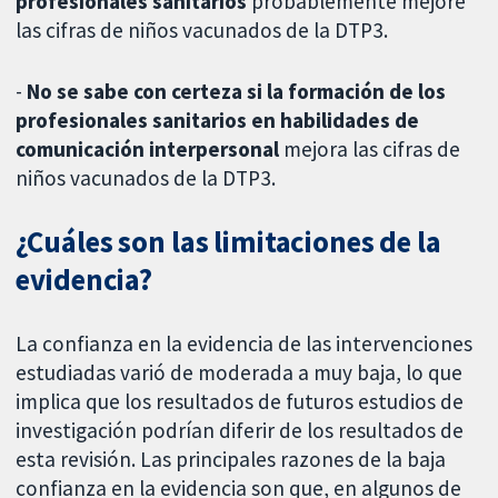
profesionales sanitarios
probablemente mejore
las cifras de niños vacunados de la DTP3.
-
No se sabe con certeza si la formación de los
profesionales sanitarios en habilidades de
comunicación interpersonal
mejora las cifras de
niños vacunados de la DTP3.
¿Cuáles son las limitaciones de la
evidencia?
La confianza en la evidencia de las intervenciones
estudiadas varió de moderada a muy baja, lo que
implica que los resultados de futuros estudios de
investigación podrían diferir de los resultados de
esta revisión. Las principales razones de la baja
confianza en la evidencia son que, en algunos de