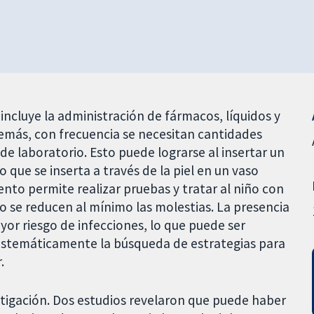
ncluye la administración de fármacos, líquidos y
emás, con frecuencia se necesitan cantidades
de laboratorio. Esto puede lograrse al insertar un
que se inserta a través de la piel en un vaso
iento permite realizar pruebas y tratar al niño con
 se reducen al mínimo las molestias. La presencia
yor riesgo de infecciones, lo que puede ser
sistemáticamente la búsqueda de estrategias para
.
estigación. Dos estudios revelaron que puede haber