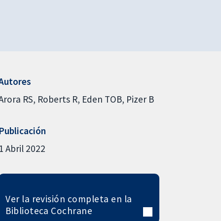
Autores
Arora RS
Roberts R
Eden TOB
Pizer B
Publicación
1 Abril 2022
Ver la revisión completa en la
Biblioteca Cochrane