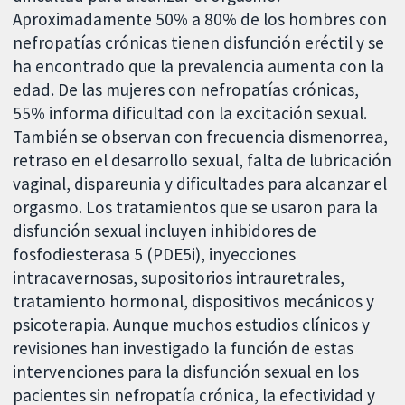
Aproximadamente 50% a 80% de los hombres con
nefropatías crónicas tienen disfunción eréctil y se
ha encontrado que la prevalencia aumenta con la
edad. De las mujeres con nefropatías crónicas,
55% informa dificultad con la excitación sexual.
También se observan con frecuencia dismenorrea,
retraso en el desarrollo sexual, falta de lubricación
vaginal, dispareunia y dificultades para alcanzar el
orgasmo. Los tratamientos que se usaron para la
disfunción sexual incluyen inhibidores de
fosfodiesterasa 5 (PDE5i), inyecciones
intracavernosas, supositorios intrauretrales,
tratamiento hormonal, dispositivos mecánicos y
psicoterapia. Aunque muchos estudios clínicos y
revisiones han investigado la función de estas
intervenciones para la disfunción sexual en los
pacientes sin nefropatía crónica, la efectividad y