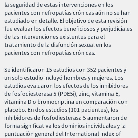
la seguridad de estas intervenciones en los
pacientes con nefropatías crónicas aún no se han
estudiado en detalle. El objetivo de esta revisión
fue evaluar los efectos beneficiosos y perjudiciales
de las intervenciones existentes para el
tratamiento de la disfunción sexual en los
pacientes con nefropatías crónicas.
Se identificaron 15 estudios con 352 pacientes y
un solo estudio incluyó hombres y mujeres. Los
estudios evaluaron los efectos de los inhibidores
de fosfodiesterasa 5 (PDE5i), zinc, vitamina E,
vitamina D o bromocriptina en comparación con
placebo. En dos estudios (101 pacientes), los
inhibidores de fosfodiesterasa 5 aumentaron de
forma significativa los dominios individuales y la
puntuación general del International Index of