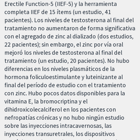
Erectile Function-5 (IIEF-5) y la herramienta
completa IIEF de 15 ítems (un estudio, 41
pacientes). Los niveles de testosterona al final del
tratamiento no aumentaron de forma significativa
con el agregado de zinc al dializado (dos estudios,
22 pacientes); sin embargo, el zinc por vía oral
mejoró los niveles de testosterona al final del
tratamiento (un estudio, 20 pacientes). No hubo
diferencias en los niveles plasmáticos de la
hormona foliculoestimulante y luteinizante al
final del período de estudio con el tratamiento
con zinc. Hubo pocos datos disponibles para la
vitamina E, la bromocriptina y el
dihidroxicolecalciferol en los pacientes con
nefropatías crónicas y no hubo ningún estudio
sobre las inyecciones intracavernosas, las
inyecciones transuretrales, los dispositivos