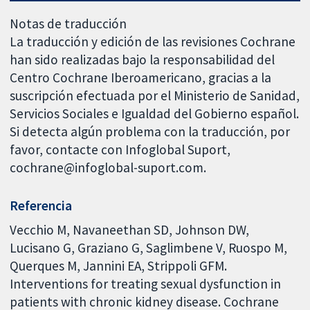
Notas de traducción
La traducción y edición de las revisiones Cochrane
han sido realizadas bajo la responsabilidad del
Centro Cochrane Iberoamericano, gracias a la
suscripción efectuada por el Ministerio de Sanidad,
Servicios Sociales e Igualdad del Gobierno español.
Si detecta algún problema con la traducción, por
favor, contacte con Infoglobal Suport,
cochrane@infoglobal-suport.com.
Referencia
Vecchio M, Navaneethan SD, Johnson DW,
Lucisano G, Graziano G, Saglimbene V, Ruospo M,
Querques M, Jannini EA, Strippoli GFM.
Interventions for treating sexual dysfunction in
patients with chronic kidney disease. Cochrane