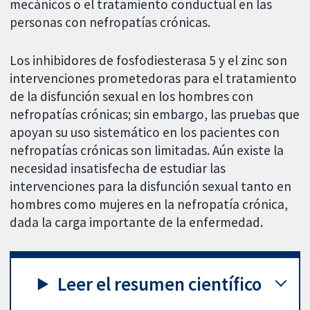
mecánicos o el tratamiento conductual en las
personas con nefropatías crónicas.
Los inhibidores de fosfodiesterasa 5 y el zinc son
intervenciones prometedoras para el tratamiento
de la disfunción sexual en los hombres con
nefropatías crónicas; sin embargo, las pruebas que
apoyan su uso sistemático en los pacientes con
nefropatías crónicas son limitadas. Aún existe la
necesidad insatisfecha de estudiar las
intervenciones para la disfunción sexual tanto en
hombres como mujeres en la nefropatía crónica,
dada la carga importante de la enfermedad.
Leer el resumen científico