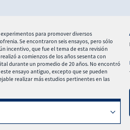
n experimentos para promover diversos
frenia. Se encontraron seis ensayos, pero sólo
 incentivo, que fue el tema de esta revisión
e realizó a comienzos de los años sesenta con
ital durante un promedio de 20 años. No encontró
e este ensayo antiguo, excepto que se pueden
ejable realizar más estudios pertinentes en las