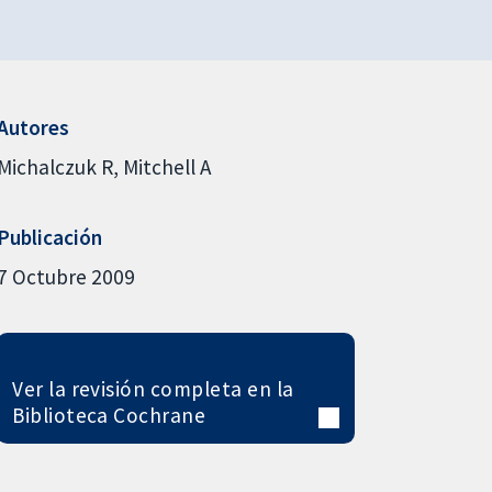
Autores
Michalczuk R
Mitchell A
Publicación
7 Octubre 2009
Ver la revisión completa en la
Biblioteca Cochrane