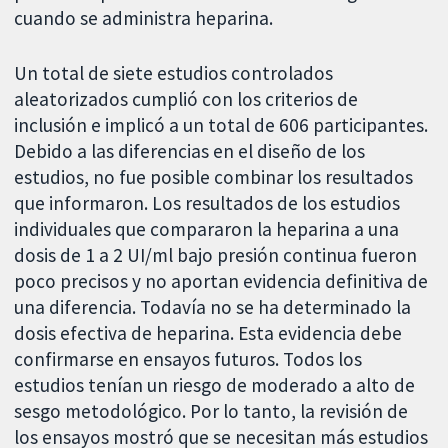
cuando se administra heparina.
Un total de siete estudios controlados
aleatorizados cumplió con los criterios de
inclusión e implicó a un total de 606 participantes.
Debido a las diferencias en el diseño de los
estudios, no fue posible combinar los resultados
que informaron. Los resultados de los estudios
individuales que compararon la heparina a una
dosis de 1 a 2 UI/ml bajo presión continua fueron
poco precisos y no aportan evidencia definitiva de
una diferencia. Todavía no se ha determinado la
dosis efectiva de heparina. Esta evidencia debe
confirmarse en ensayos futuros. Todos los
estudios tenían un riesgo de moderado a alto de
sesgo metodológico. Por lo tanto, la revisión de
los ensayos mostró que se necesitan más estudios