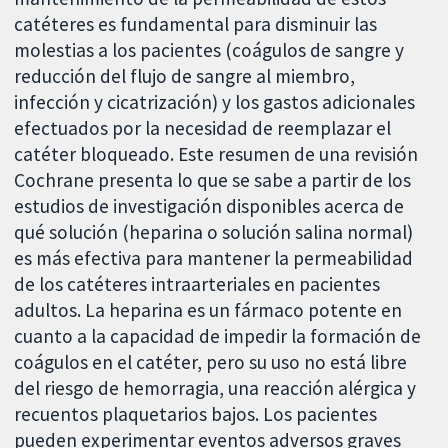
catéteres es fundamental para disminuir las
molestias a los pacientes (coágulos de sangre y
reducción del flujo de sangre al miembro,
infección y cicatrización) y los gastos adicionales
efectuados por la necesidad de reemplazar el
catéter bloqueado. Este resumen de una revisión
Cochrane presenta lo que se sabe a partir de los
estudios de investigación disponibles acerca de
qué solución (heparina o solución salina normal)
es más efectiva para mantener la permeabilidad
de los catéteres intraarteriales en pacientes
adultos. La heparina es un fármaco potente en
cuanto a la capacidad de impedir la formación de
coágulos en el catéter, pero su uso no está libre
del riesgo de hemorragia, una reacción alérgica y
recuentos plaquetarios bajos. Los pacientes
pueden experimentar eventos adversos graves