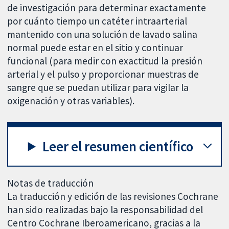
de investigación para determinar exactamente
por cuánto tiempo un catéter intraarterial
mantenido con una solución de lavado salina
normal puede estar en el sitio y continuar
funcional (para medir con exactitud la presión
arterial y el pulso y proporcionar muestras de
sangre que se puedan utilizar para vigilar la
oxigenación y otras variables).
Leer el resumen científico
Notas de traducción
La traducción y edición de las revisiones Cochrane
han sido realizadas bajo la responsabilidad del
Centro Cochrane Iberoamericano, gracias a la