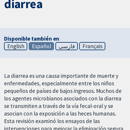
diarrea
Disponible también en
English
Español
فارسی
Français
La diarrea es una causa importante de muerte y
enfermedades, especialmente entre los niños
pequeños de países de bajos ingresos. Muchos de
los agentes microbianos asociados con la diarrea
se transmiten a través de la vía fecal-oral y se
asocian con la exposición a las heces humanas.
Esta revisión examinó los ensayos de las
intervenciones para mejorar la eliminación segura