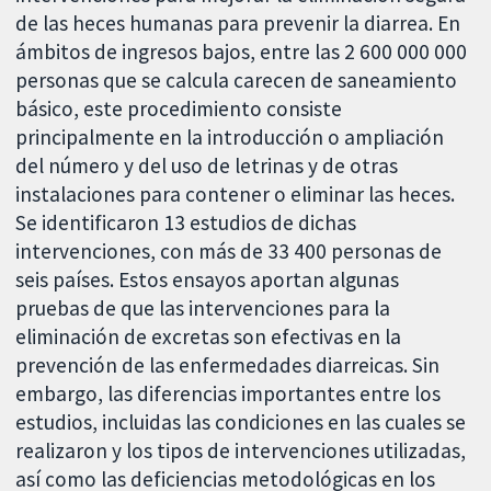
de las heces humanas para prevenir la diarrea. En
ámbitos de ingresos bajos, entre las 2 600 000 000
personas que se calcula carecen de saneamiento
básico, este procedimiento consiste
principalmente en la introducción o ampliación
del número y del uso de letrinas y de otras
instalaciones para contener o eliminar las heces.
Se identificaron 13 estudios de dichas
intervenciones, con más de 33 400 personas de
seis países. Estos ensayos aportan algunas
pruebas de que las intervenciones para la
eliminación de excretas son efectivas en la
prevención de las enfermedades diarreicas. Sin
embargo, las diferencias importantes entre los
estudios, incluidas las condiciones en las cuales se
realizaron y los tipos de intervenciones utilizadas,
así como las deficiencias metodológicas en los