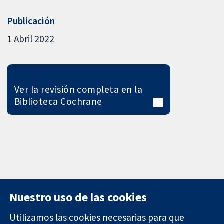
Publicación
1 Abril 2022
Ver la revisión completa en la
Biblioteca Cochrane
Nuestro uso de las cookies
Utilizamos las cookies necesarias para que