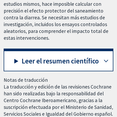
estudios mismos, hace imposible calcular con
precisión el efecto protector del saneamiento
contra la diarrea. Se necesitan más estudios de
investigación, incluidos los ensayos controlados
aleatorios, para comprender el impacto total de
estas intervenciones.
Leer el resumen científico
Notas de traducción
La traducción y edición de las revisiones Cochrane
han sido realizadas bajo la responsabilidad del
Centro Cochrane Iberoamericano, gracias a la
suscripción efectuada por el Ministerio de Sanidad,
Servicios Sociales e Igualdad del Gobierno español.