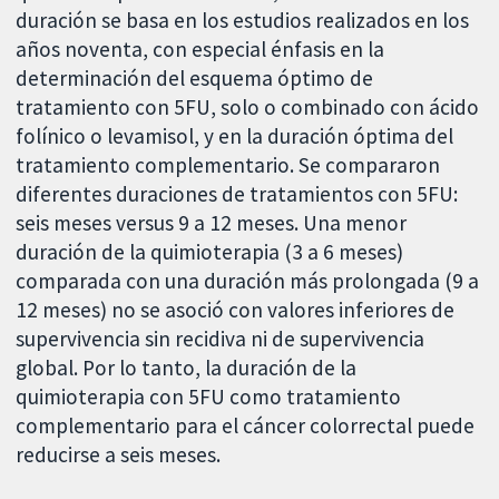
duración se basa en los estudios realizados en los
años noventa, con especial énfasis en la
determinación del esquema óptimo de
tratamiento con 5FU, solo o combinado con ácido
folínico o levamisol, y en la duración óptima del
tratamiento complementario. Se compararon
diferentes duraciones de tratamientos con 5FU:
seis meses versus 9 a 12 meses. Una menor
duración de la quimioterapia (3 a 6 meses)
comparada con una duración más prolongada (9 a
12 meses) no se asoció con valores inferiores de
supervivencia sin recidiva ni de supervivencia
global. Por lo tanto, la duración de la
quimioterapia con 5FU como tratamiento
complementario para el cáncer colorrectal puede
reducirse a seis meses.