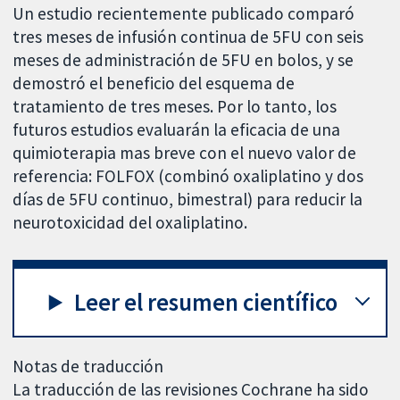
Un estudio recientemente publicado comparó
tres meses de infusión continua de 5FU con seis
meses de administración de 5FU en bolos, y se
demostró el beneficio del esquema de
tratamiento de tres meses. Por lo tanto, los
futuros estudios evaluarán la eficacia de una
quimioterapia mas breve con el nuevo valor de
referencia: FOLFOX (combinó oxaliplatino y dos
días de 5FU continuo, bimestral) para reducir la
neurotoxicidad del oxaliplatino.
Leer el resumen científico
Notas de traducción
La traducción de las revisiones Cochrane ha sido