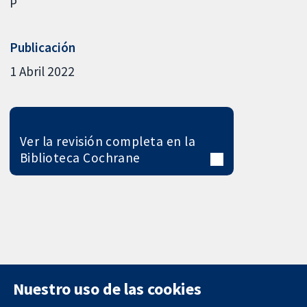
P
Publicación
1 Abril 2022
Ver la revisión completa en la
Biblioteca Cochrane
Nuestro uso de las cookies