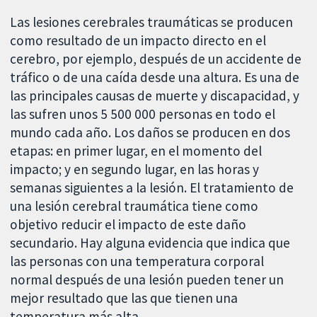
Las lesiones cerebrales traumáticas se producen
como resultado de un impacto directo en el
cerebro, por ejemplo, después de un accidente de
tráfico o de una caída desde una altura. Es una de
las principales causas de muerte y discapacidad, y
las sufren unos 5 500 000 personas en todo el
mundo cada año. Los daños se producen en dos
etapas: en primer lugar, en el momento del
impacto; y en segundo lugar, en las horas y
semanas siguientes a la lesión. El tratamiento de
una lesión cerebral traumática tiene como
objetivo reducir el impacto de este daño
secundario. Hay alguna evidencia que indica que
las personas con una temperatura corporal
normal después de una lesión pueden tener un
mejor resultado que las que tienen una
temperatura más alta.