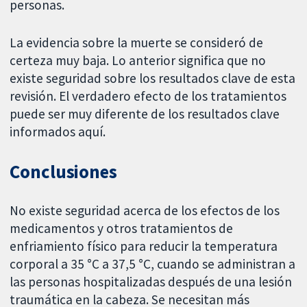
personas.
La evidencia sobre la muerte se consideró de
certeza muy baja. Lo anterior significa que no
existe seguridad sobre los resultados clave de esta
revisión. El verdadero efecto de los tratamientos
puede ser muy diferente de los resultados clave
informados aquí.
Conclusiones
No existe seguridad acerca de los efectos de los
medicamentos y otros tratamientos de
enfriamiento físico para reducir la temperatura
corporal a 35 °C a 37,5 °C, cuando se administran a
las personas hospitalizadas después de una lesión
traumática en la cabeza. Se necesitan más