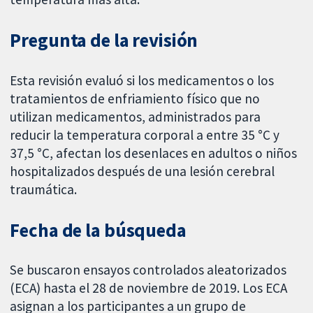
Pregunta de la revisión
Esta revisión evaluó si los medicamentos o los
tratamientos de enfriamiento físico que no
utilizan medicamentos, administrados para
reducir la temperatura corporal a entre 35 °C y
37,5 °C, afectan los desenlaces en adultos o niños
hospitalizados después de una lesión cerebral
traumática.
Fecha de la búsqueda
Se buscaron ensayos controlados aleatorizados
(ECA) hasta el 28 de noviembre de 2019. Los ECA
asignan a los participantes a un grupo de