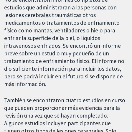
estudios que administraran a las personas con
lesiones cerebrales traumáticas otros
medicamentos o tratamientos de enfriamiento
físico como mantas, ventiladores o hielo para
enfriar la superficie de la piel, o líquidos
intravenosos enfriados. Se encontró un informe
breve sobre un estudio muy pequeño de un
tratamiento de enfriamiento físico. El informe no
dio suficiente información para incluir los datos,
pero se podrá incluir en el futuro si se dispone de
más información.
También se encontraron cuatro estudios en curso
que pueden proporcionar más evidencia para la
revisión una vez que se hayan completado.
Algunos estudios incluyen participantes que
tienen otros tipos de lesiones cerebrales. Solo