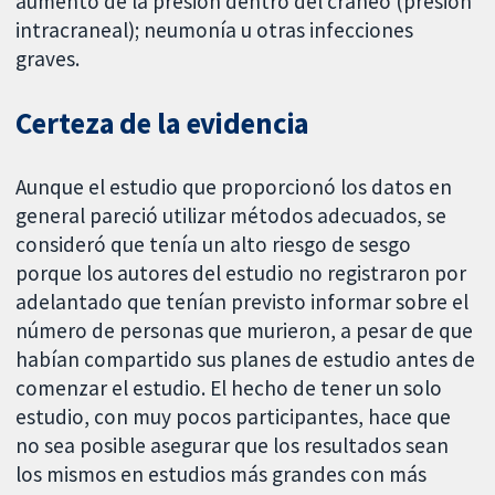
aumento de la presión dentro del cráneo (presión
intracraneal); neumonía u otras infecciones
graves.
Certeza de la evidencia
Aunque el estudio que proporcionó los datos en
general pareció utilizar métodos adecuados, se
consideró que tenía un alto riesgo de sesgo
porque los autores del estudio no registraron por
adelantado que tenían previsto informar sobre el
número de personas que murieron, a pesar de que
habían compartido sus planes de estudio antes de
comenzar el estudio. El hecho de tener un solo
estudio, con muy pocos participantes, hace que
no sea posible asegurar que los resultados sean
los mismos en estudios más grandes con más