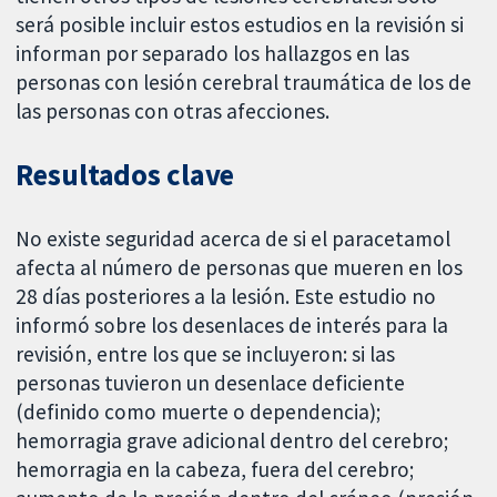
será posible incluir estos estudios en la revisión si
informan por separado los hallazgos en las
personas con lesión cerebral traumática de los de
las personas con otras afecciones.
Resultados clave
No existe seguridad acerca de si el paracetamol
afecta al número de personas que mueren en los
28 días posteriores a la lesión. Este estudio no
informó sobre los desenlaces de interés para la
revisión, entre los que se incluyeron: si las
personas tuvieron un desenlace deficiente
(definido como muerte o dependencia);
hemorragia grave adicional dentro del cerebro;
hemorragia en la cabeza, fuera del cerebro;