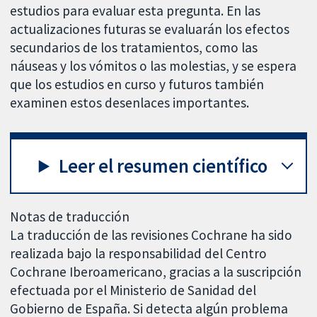
estudios para evaluar esta pregunta. En las
actualizaciones futuras se evaluarán los efectos
secundarios de los tratamientos, como las
náuseas y los vómitos o las molestias, y se espera
que los estudios en curso y futuros también
examinen estos desenlaces importantes.
Leer el resumen científico
Notas de traducción
La traducción de las revisiones Cochrane ha sido
realizada bajo la responsabilidad del Centro
Cochrane Iberoamericano, gracias a la suscripción
efectuada por el Ministerio de Sanidad del
Gobierno de España. Si detecta algún problema