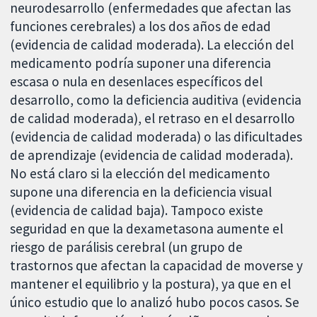
neurodesarrollo (enfermedades que afectan las
funciones cerebrales) a los dos años de edad
(evidencia de calidad moderada). La elección del
medicamento podría suponer una diferencia
escasa o nula en desenlaces específicos del
desarrollo, como la deficiencia auditiva (evidencia
de calidad moderada), el retraso en el desarrollo
(evidencia de calidad moderada) o las dificultades
de aprendizaje (evidencia de calidad moderada).
No está claro si la elección del medicamento
supone una diferencia en la deficiencia visual
(evidencia de calidad baja). Tampoco existe
seguridad en que la dexametasona aumente el
riesgo de parálisis cerebral (un grupo de
trastornos que afectan la capacidad de moverse y
mantener el equilibrio y la postura), ya que en el
único estudio que lo analizó hubo pocos casos. Se