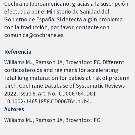
Cochrane Iberoamericano, gracias a la suscripción
efectuada por el Ministerio de Sanidad del
Gobierno de España. Si detecta algún problema
con la traducción, por favor, contacte con
comunica@cochrane.es.
Referencia
Williams MJ, Ramson JA, Brownfoot FC. Different
corticosteroids and regimens for accelerating
fetal lung maturation for babies at risk of preterm
birth. Cochrane Database of Systematic Reviews
2022, Issue 8. Art. No.: CD006764. DOI:
10.1002/14651858.CD006764.pub4.
Autores
Williams MJ
Ramson JA
Brownfoot FC