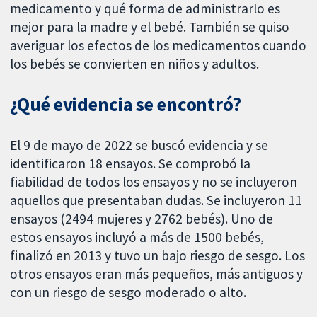
medicamento y qué forma de administrarlo es
mejor para la madre y el bebé. También se quiso
averiguar los efectos de los medicamentos cuando
los bebés se convierten en niños y adultos.
¿Qué evidencia se encontró?
El 9 de mayo de 2022 se buscó evidencia y se
identificaron 18 ensayos. Se comprobó la
fiabilidad de todos los ensayos y no se incluyeron
aquellos que presentaban dudas. Se incluyeron 11
ensayos (2494 mujeres y 2762 bebés). Uno de
estos ensayos incluyó a más de 1500 bebés,
finalizó en 2013 y tuvo un bajo riesgo de sesgo. Los
otros ensayos eran más pequeños, más antiguos y
con un riesgo de sesgo moderado o alto.