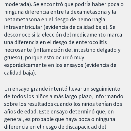
moderada). Se encontró que podría haber poca o
ninguna diferencia entre la dexametasona y la
betametasona en el riesgo de hemorragia
intraventricular (evidencia de calidad baja). Se
desconoce si la elección del medicamento marca
una diferencia en el riesgo de enterocolitis
necrosante (inflamación del intestino delgado y
grueso), porque esto ocurrió muy
esporádicamente en los ensayos (evidencia de
calidad baja).
Un ensayo grande intentó llevar un seguimiento
de todos los niños a más largo plazo, informando
sobre los resultados cuando los niños tenían dos
años de edad. Este ensayo determinó que, en
general, es probable que haya poca o ninguna
diferencia en el riesgo de discapacidad del