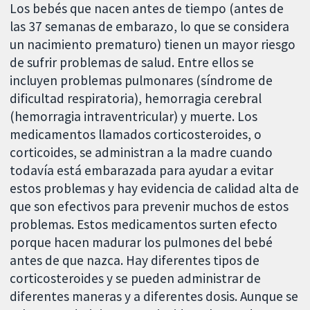
Los bebés que nacen antes de tiempo (antes de
las 37 semanas de embarazo, lo que se considera
un nacimiento prematuro) tienen un mayor riesgo
de sufrir problemas de salud. Entre ellos se
incluyen problemas pulmonares (síndrome de
dificultad respiratoria), hemorragia cerebral
(hemorragia intraventricular) y muerte. Los
medicamentos llamados corticosteroides, o
corticoides, se administran a la madre cuando
todavía está embarazada para ayudar a evitar
estos problemas y hay evidencia de calidad alta de
que son efectivos para prevenir muchos de estos
problemas. Estos medicamentos surten efecto
porque hacen madurar los pulmones del bebé
antes de que nazca. Hay diferentes tipos de
corticosteroides y se pueden administrar de
diferentes maneras y a diferentes dosis. Aunque se