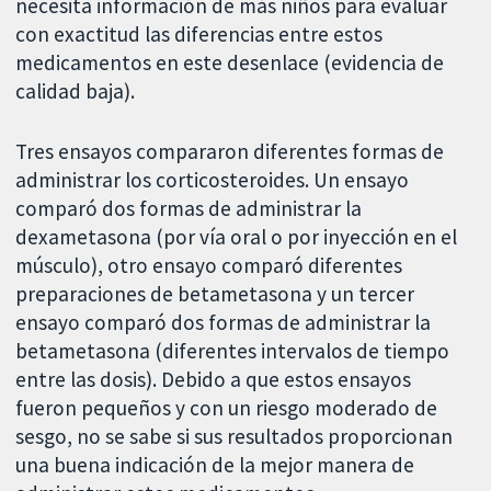
necesita información de más niños para evaluar
con exactitud las diferencias entre estos
medicamentos en este desenlace (evidencia de
calidad baja).
Tres ensayos compararon diferentes formas de
administrar los corticosteroides. Un ensayo
comparó dos formas de administrar la
dexametasona (por vía oral o por inyección en el
músculo), otro ensayo comparó diferentes
preparaciones de betametasona y un tercer
ensayo comparó dos formas de administrar la
betametasona (diferentes intervalos de tiempo
entre las dosis). Debido a que estos ensayos
fueron pequeños y con un riesgo moderado de
sesgo, no se sabe si sus resultados proporcionan
una buena indicación de la mejor manera de