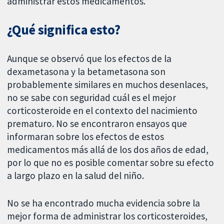
administrar estos medicamentos.
¿Qué significa esto?
Aunque se observó que los efectos de la
dexametasona y la betametasona son
probablemente similares en muchos desenlaces,
no se sabe con seguridad cuál es el mejor
corticosteroide en el contexto del nacimiento
prematuro. No se encontraron ensayos que
informaran sobre los efectos de estos
medicamentos más allá de los dos años de edad,
por lo que no es posible comentar sobre su efecto
a largo plazo en la salud del niño.
No se ha encontrado mucha evidencia sobre la
mejor forma de administrar los corticosteroides,