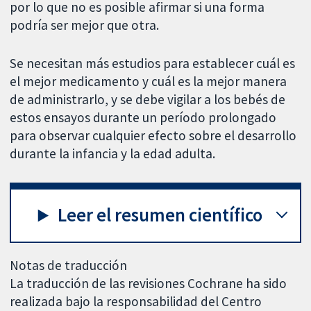
por lo que no es posible afirmar si una forma
podría ser mejor que otra.
Se necesitan más estudios para establecer cuál es
el mejor medicamento y cuál es la mejor manera
de administrarlo, y se debe vigilar a los bebés de
estos ensayos durante un período prolongado
para observar cualquier efecto sobre el desarrollo
durante la infancia y la edad adulta.
Leer el resumen científico
Notas de traducción
La traducción de las revisiones Cochrane ha sido
realizada bajo la responsabilidad del Centro