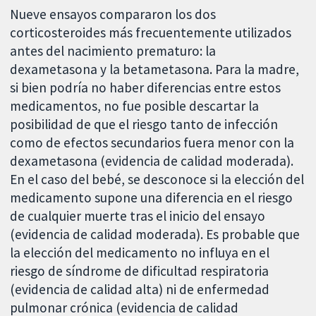
Nueve ensayos compararon los dos
corticosteroides más frecuentemente utilizados
antes del nacimiento prematuro: la
dexametasona y la betametasona. Para la madre,
si bien podría no haber diferencias entre estos
medicamentos, no fue posible descartar la
posibilidad de que el riesgo tanto de infección
como de efectos secundarios fuera menor con la
dexametasona (evidencia de calidad moderada).
En el caso del bebé, se desconoce si la elección del
medicamento supone una diferencia en el riesgo
de cualquier muerte tras el inicio del ensayo
(evidencia de calidad moderada). Es probable que
la elección del medicamento no influya en el
riesgo de síndrome de dificultad respiratoria
(evidencia de calidad alta) ni de enfermedad
pulmonar crónica (evidencia de calidad