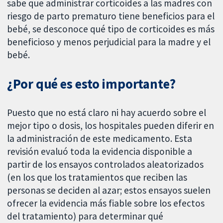
sabe que administrar corticoides a las madres con
riesgo de parto prematuro tiene beneficios para el
bebé, se desconoce qué tipo de corticoides es más
beneficioso y menos perjudicial para la madre y el
bebé.
¿Por qué es esto importante?
Puesto que no está claro ni hay acuerdo sobre el
mejor tipo o dosis, los hospitales pueden diferir en
la administración de este medicamento. Esta
revisión evaluó toda la evidencia disponible a
partir de los ensayos controlados aleatorizados
(en los que los tratamientos que reciben las
personas se deciden al azar; estos ensayos suelen
ofrecer la evidencia más fiable sobre los efectos
del tratamiento) para determinar qué