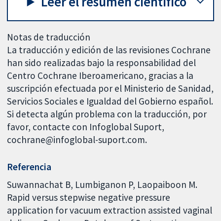
Leer el resumen científico
Notas de traducción
La traducción y edición de las revisiones Cochrane
han sido realizadas bajo la responsabilidad del
Centro Cochrane Iberoamericano, gracias a la
suscripción efectuada por el Ministerio de Sanidad,
Servicios Sociales e Igualdad del Gobierno español.
Si detecta algún problema con la traducción, por
favor, contacte con Infoglobal Suport,
cochrane@infoglobal-suport.com.
Referencia
Suwannachat B, Lumbiganon P, Laopaiboon M.
Rapid versus stepwise negative pressure
application for vacuum extraction assisted vaginal