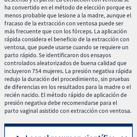
ha convertido en el método de elección porque es
menos probable que lesione a la madre, aunque el
fracaso de la extracción con ventosa puede ser
más frecuente que con los fórceps. La aplicación
rápida considera el beneficio de la extracción con
ventosa, que puede usarse cuando se requiere un
parto rápido. Se identificaron dos ensayos
controlados aleatorizados de buena calidad que
incluyeron 754 mujeres. La presión negativa rápida
redujo la duración del procedimiento, sin pruebas
de diferencias en los resultados para la madre o el
recién nacido. El método rápido de aplicación de
presión negativa debe recomendarse para el
parto vaginal asistido con extracción con ventosa.