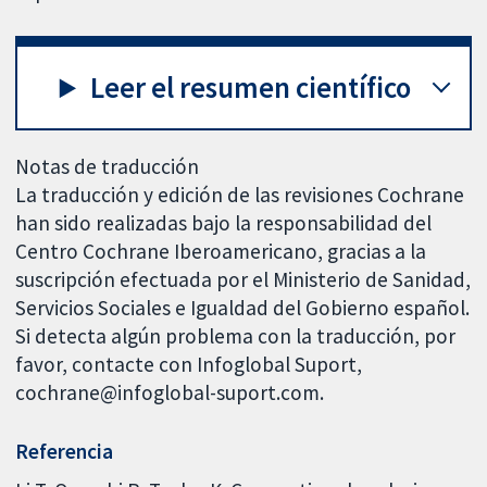
Leer el resumen científico
Notas de traducción
La traducción y edición de las revisiones Cochrane
han sido realizadas bajo la responsabilidad del
Centro Cochrane Iberoamericano, gracias a la
suscripción efectuada por el Ministerio de Sanidad,
Servicios Sociales e Igualdad del Gobierno español.
Si detecta algún problema con la traducción, por
favor, contacte con Infoglobal Suport,
cochrane@infoglobal-suport.com.
Referencia