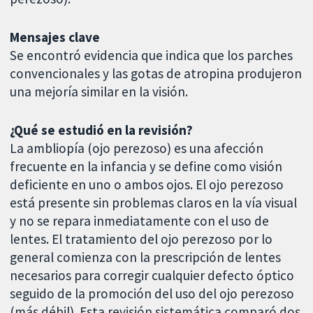
Mensajes clave
Se encontró evidencia que indica que los parches
convencionales y las gotas de atropina produjeron
una mejoría similar en la visión.
¿Qué se estudió en la revisión?
La ambliopía (ojo perezoso) es una afección
frecuente en la infancia y se define como visión
deficiente en uno o ambos ojos. El ojo perezoso
está presente sin problemas claros en la vía visual
y no se repara inmediatamente con el uso de
lentes. El tratamiento del ojo perezoso por lo
general comienza con la prescripción de lentes
necesarios para corregir cualquier defecto óptico
seguido de la promoción del uso del ojo perezoso
(más débil). Esta revisión sistemática comparó dos