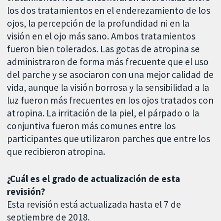
los dos tratamientos en el enderezamiento de los
ojos, la percepción de la profundidad ni en la
visión en el ojo más sano. Ambos tratamientos
fueron bien tolerados. Las gotas de atropina se
administraron de forma más frecuente que el uso
del parche y se asociaron con una mejor calidad de
vida, aunque la visión borrosa y la sensibilidad a la
luz fueron más frecuentes en los ojos tratados con
atropina. La irritación de la piel, el párpado o la
conjuntiva fueron más comunes entre los
participantes que utilizaron parches que entre los
que recibieron atropina.
¿Cuál es el grado de actualización de esta
revisión?
Esta revisión está actualizada hasta el 7 de
septiembre de 2018.