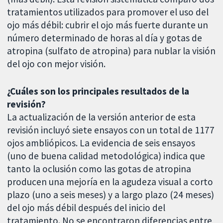
tratamientos utilizados para promover el uso del
ojo más débil: cubrir el ojo más fuerte durante un
número determinado de horas al día y gotas de
atropina (sulfato de atropina) para nublar la visión
del ojo con mejor visión.
¿Cuáles son los principales resultados de la
revisión?
La actualización de la versión anterior de esta
revisión incluyó siete ensayos con un total de 1177
ojos ambliópicos. La evidencia de seis ensayos
(uno de buena calidad metodológica) indica que
tanto la oclusión como las gotas de atropina
producen una mejoría en la agudeza visual a corto
plazo (uno a seis meses) y a largo plazo (24 meses)
del ojo más débil después del inicio del
tratamiento. No se encontraron diferencias entre