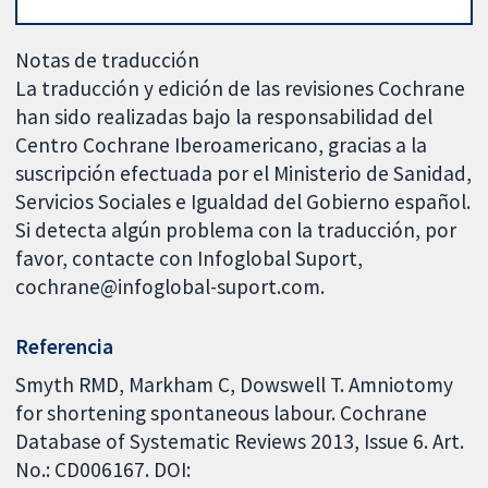
Notas de traducción
La traducción y edición de las revisiones Cochrane
han sido realizadas bajo la responsabilidad del
Centro Cochrane Iberoamericano, gracias a la
suscripción efectuada por el Ministerio de Sanidad,
Servicios Sociales e Igualdad del Gobierno español.
Si detecta algún problema con la traducción, por
favor, contacte con Infoglobal Suport,
cochrane@infoglobal-suport.com.
Referencia
Smyth RMD, Markham C, Dowswell T. Amniotomy
for shortening spontaneous labour. Cochrane
Database of Systematic Reviews 2013, Issue 6. Art.
No.: CD006167. DOI: