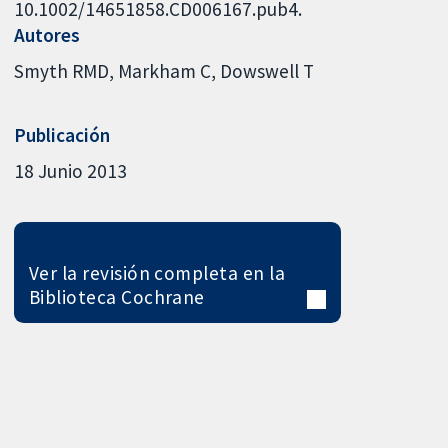
10.1002/14651858.CD006167.pub4.
Autores
Smyth RMD
Markham C
Dowswell T
Publicación
18 Junio 2013
Ver la revisión completa en la
Biblioteca Cochrane