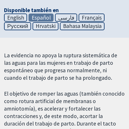
Disponible también en
English
Español
فارسی
Français
Русский
Hrvatski
Bahasa Malaysia
La evidencia no apoya la ruptura sistemática de
las aguas para las mujeres en trabajo de parto
espontáneo que progresa normalmente, ni
cuando el trabajo de parto se ha prolongado.
El objetivo de romper las aguas (también conocido
como rotura artificial de membranas o
amniotomía), es acelerar y fortalecer las
contracciones y, de este modo, acortar la
duración del trabajo de parto. Durante el tacto