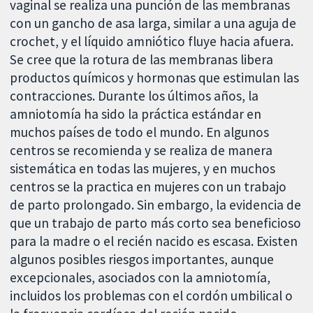
vaginal se realiza una punción de las membranas
con un gancho de asa larga, similar a una aguja de
crochet, y el líquido amniótico fluye hacia afuera.
Se cree que la rotura de las membranas libera
productos químicos y hormonas que estimulan las
contracciones. Durante los últimos años, la
amniotomía ha sido la práctica estándar en
muchos países de todo el mundo. En algunos
centros se recomienda y se realiza de manera
sistemática en todas las mujeres, y en muchos
centros se la practica en mujeres con un trabajo
de parto prolongado. Sin embargo, la evidencia de
que un trabajo de parto más corto sea beneficioso
para la madre o el recién nacido es escasa. Existen
algunos posibles riesgos importantes, aunque
excepcionales, asociados con la amniotomía,
incluidos los problemas con el cordón umbilical o