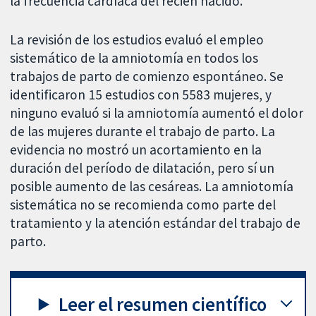
la frecuencia cardíaca del recién nacido.
La revisión de los estudios evaluó el empleo
sistemático de la amniotomía en todos los
trabajos de parto de comienzo espontáneo. Se
identificaron 15 estudios con 5583 mujeres, y
ninguno evaluó si la amniotomía aumentó el dolor
de las mujeres durante el trabajo de parto. La
evidencia no mostró un acortamiento en la
duración del período de dilatación, pero sí un
posible aumento de las cesáreas. La amniotomía
sistemática no se recomienda como parte del
tratamiento y la atención estándar del trabajo de
parto.
Leer el resumen científico