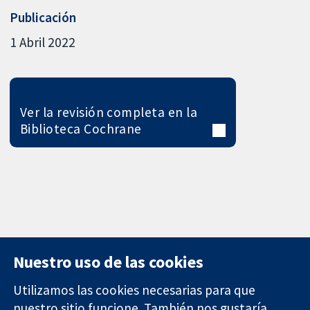
Publicación
1 Abril 2022
Ver la revisión completa en la
Biblioteca Cochrane
Nuestro uso de las cookies
Utilizamos las cookies necesarias para que
nuestro sitio funcione. También nos gustaría