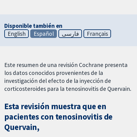
Disponible también en
English
Español
فارسی
Français
Este resumen de una revisión Cochrane presenta
los datos conocidos provenientes de la
investigación del efecto de la inyección de
corticosteroides para la tenosinovitis de Quervain.
Esta revisión muestra que en
pacientes con tenosinovitis de
Quervain,