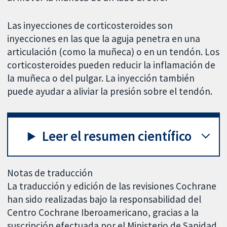
Las inyecciones de corticosteroides son
inyecciones en las que la aguja penetra en una
articulación (como la muñeca) o en un tendón. Los
corticosteroides pueden reducir la inflamación de
la muñeca o del pulgar. La inyección también
puede ayudar a aliviar la presión sobre el tendón.
Leer el resumen científico
Notas de traducción
La traducción y edición de las revisiones Cochrane
han sido realizadas bajo la responsabilidad del
Centro Cochrane Iberoamericano, gracias a la
suscripción efectuada por el Ministerio de Sanidad,