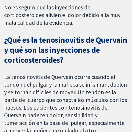
No es seguro que las inyecciones de
corticosteroides alivien el dolor debido a la muy
mala calidad de la evidencia.
¿Qué es la tenosinovitis de Quervain
y qué son las inyecciones de
corticosteroides?
La tenosinovitis de Quervain ocurre cuando el
tendón del pulgar y la muñeca se inflaman, duelen
y se tornan difíciles de mover. Un tendón es la
parte del cuerpo que conecta los músculos con los
huesos. Los pacientes con tenosinovitis de
Quervain padecen dolor, sensibilidad y
tumefacción en la base del pulgar, especialmente
al mover la muñeca de un lado al otro.