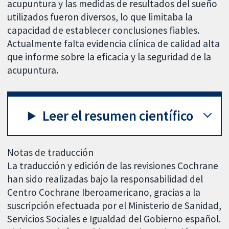
acupuntura y las medidas de resultados del sueño
utilizados fueron diversos, lo que limitaba la
capacidad de establecer conclusiones fiables.
Actualmente falta evidencia clínica de calidad alta
que informe sobre la eficacia y la seguridad de la
acupuntura.
Leer el resumen científico
Notas de traducción
La traducción y edición de las revisiones Cochrane
han sido realizadas bajo la responsabilidad del
Centro Cochrane Iberoamericano, gracias a la
suscripción efectuada por el Ministerio de Sanidad,
Servicios Sociales e Igualdad del Gobierno español.