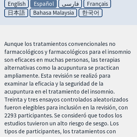
English
Español
فارسی
Français
日本語
Bahasa Malaysia
한국어
Aunque los tratamientos convencionales no
farmacológicos y farmacológicos para el insomnio
son eficaces en muchas personas, las terapias
alternativas como la acupuntura se practican
ampliamente. Esta revisión se realizó para
examinar la eficacia y la seguridad de la
acupuntura en el tratamiento del insomnio.
Treinta y tres ensayos controlados aleatorizados
fueron elegibles para inclusión en la revisión, con
2293 participantes. Se consideró que todos los
estudios tuvieron un alto riesgo de sesgo. Los
tipos de participantes, los tratamientos con