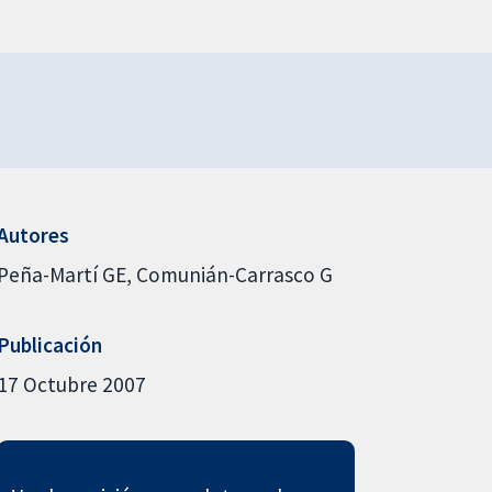
Autores
Peña-Martí GE
Comunián-Carrasco G
Publicación
17 Octubre 2007