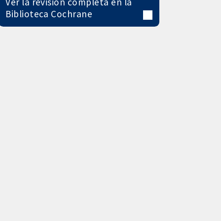
Ver la revisión completa en la
Biblioteca Cochrane