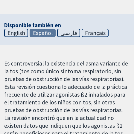
Disponible también en
English
Español
فارسی
Français
Es controversial la existencia del asma variante de
la tos (tos como único síntoma respiratorio, sin
pruebas de obstrucción de las vías respiratorias).
Esta revisión cuestiona lo adecuado de la práctica
frecuente de utilizar agonistas ß2 inhalados para
el tratamiento de los niños con tos, sin otras
pruebas de obstrucción de las vías respiratorias.
La revisión encontró que en la actualidad no
existen datos que indiquen que los agonistas ß2
serán beneficiosos para el tratamiento de la tos