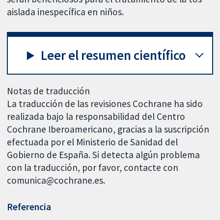
aislada inespecífica en niños.
Leer el resumen científico
Notas de traducción
La traducción de las revisiones Cochrane ha sido
realizada bajo la responsabilidad del Centro
Cochrane Iberoamericano, gracias a la suscripción
efectuada por el Ministerio de Sanidad del
Gobierno de España. Si detecta algún problema
con la traducción, por favor, contacte con
comunica@cochrane.es.
Referencia