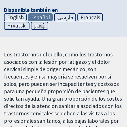
Disponible también en
English
Español
فارسی
Français
Hrvatski
தமிழ்
Los trastornos del cuello, como los trastornos
asociados con la lesión por latigazo y el dolor
cervical simple de origen mecánico, son
frecuentes y en su mayoría se resuelven por sí
solos, pero pueden ser incapacitantes y costosos
para una pequeña proporción de pacientes que
solicitan ayuda. Una gran proporción de los costes
directos de la atención sanitaria asociados con los
trastornos cervicales se deben a las visitas a los
profesionales sanitarios, a las bajas laborales por