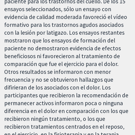
paciente para los trastornos del cuello. De los 15
ensayos seleccionados, sólo un ensayo con
evidencia de calidad moderada favoreció el vídeo
formativo para los trastornos agudos asociados
con la lesión por latigazo. Los ensayos restantes
mostraron que los ensayos de formación del
paciente no demostraron evidencia de efectos
beneficiosos ni favorecieron al tratamiento de
comparación que fue el ejercicio para el dolor.
Otros resultados se informaron con menor
frecuencia y no se obtuvieron hallazgos que
difirieran de los asociados con el dolor. Los
participantes que recibieron la recomendación de
permanecer activos informaron poca o ninguna
diferencia en el dolor en comparación con los que
recibieron ningún tratamiento, o los que
recibieron tratamientos centrados en el reposo,
en el ejercicio, en la fisioterapia y en la terapia