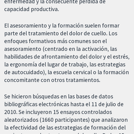
enfermedad y la consecuente pérdida de
capacidad productiva.
El asesoramiento y la formación suelen formar
parte del tratamiento del dolor de cuello. Los
enfoques formativos más comunes son el
asesoramiento (centrado en la activación, las
habilidades de afrontamiento del dolor y el estrés,
la ergonomía del lugar de trabajo, las estrategias
de autocuidado), la escuela cervical o la formación
concomitante con otros tratamientos.
Se hicieron búsquedas en las bases de datos
bibliográficas electrónicas hasta el 11 de julio de
2010. Se incluyeron 15 ensayos controlados
aleatorizados (1660 participantes) que analizaron
la efectividad de las estrategias de formación del