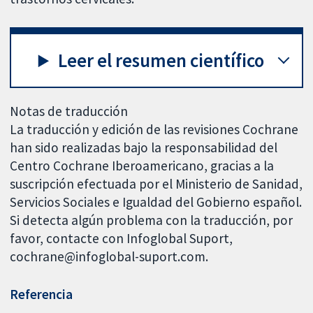
Leer el resumen científico
Notas de traducción
La traducción y edición de las revisiones Cochrane
han sido realizadas bajo la responsabilidad del
Centro Cochrane Iberoamericano, gracias a la
suscripción efectuada por el Ministerio de Sanidad,
Servicios Sociales e Igualdad del Gobierno español.
Si detecta algún problema con la traducción, por
favor, contacte con Infoglobal Suport,
cochrane@infoglobal-suport.com.
Referencia