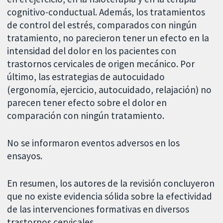
cognitivo-conductual. Además, los tratamientos
de control del estrés, comparados con ningún
tratamiento, no parecieron tener un efecto en la
intensidad del dolor en los pacientes con
trastornos cervicales de origen mecánico. Por
último, las estrategias de autocuidado
(ergonomía, ejercicio, autocuidado, relajación) no
parecen tener efecto sobre el dolor en
comparación con ningún tratamiento.
No se informaron eventos adversos en los
ensayos.
En resumen, los autores de la revisión concluyeron
que no existe evidencia sólida sobre la efectividad
de las intervenciones formativas en diversos
trastornos cervicales.