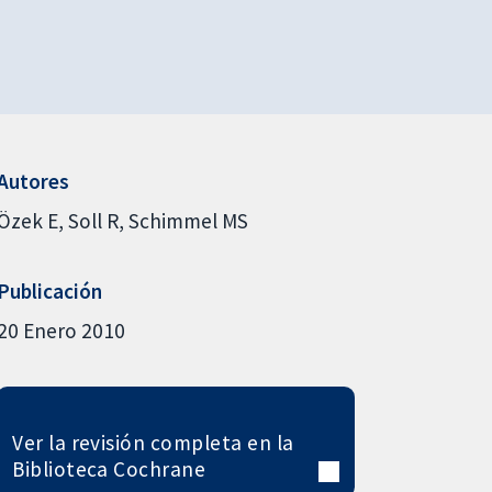
Autores
Özek E
Soll R
Schimmel MS
Publicación
20 Enero 2010
Ver la revisión completa en la
Biblioteca Cochrane