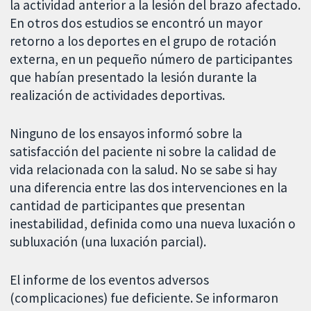
la actividad anterior a la lesión del brazo afectado.
En otros dos estudios se encontró un mayor
retorno a los deportes en el grupo de rotación
externa, en un pequeño número de participantes
que habían presentado la lesión durante la
realización de actividades deportivas.
Ninguno de los ensayos informó sobre la
satisfacción del paciente ni sobre la calidad de
vida relacionada con la salud. No se sabe si hay
una diferencia entre las dos intervenciones en la
cantidad de participantes que presentan
inestabilidad, definida como una nueva luxación o
subluxación (una luxación parcial).
El informe de los eventos adversos
(complicaciones) fue deficiente. Se informaron