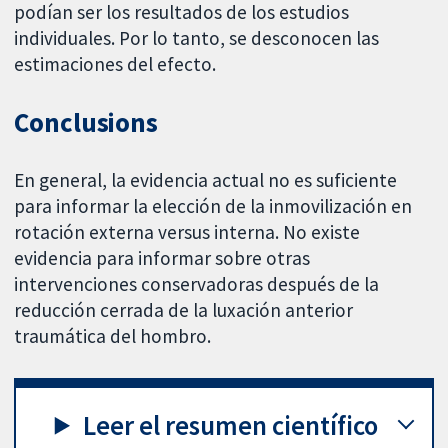
podían ser los resultados de los estudios
individuales. Por lo tanto, se desconocen las
estimaciones del efecto.
Conclusions
En general, la evidencia actual no es suficiente
para informar la elección de la inmovilización en
rotación externa versus interna. No existe
evidencia para informar sobre otras
intervenciones conservadoras después de la
reducción cerrada de la luxación anterior
traumática del hombro.
Leer el resumen científico