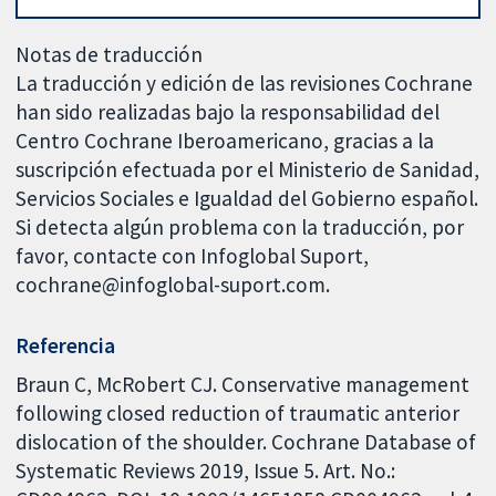
Notas de traducción
La traducción y edición de las revisiones Cochrane
han sido realizadas bajo la responsabilidad del
Centro Cochrane Iberoamericano, gracias a la
suscripción efectuada por el Ministerio de Sanidad,
Servicios Sociales e Igualdad del Gobierno español.
Si detecta algún problema con la traducción, por
favor, contacte con Infoglobal Suport,
cochrane@infoglobal-suport.com.
Referencia
Braun C, McRobert CJ. Conservative management
following closed reduction of traumatic anterior
dislocation of the shoulder. Cochrane Database of
Systematic Reviews 2019, Issue 5. Art. No.: