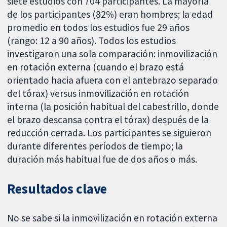
siete estudios con 704 participantes. La mayoría
de los participantes (82%) eran hombres; la edad
promedio en todos los estudios fue 29 años
(rango: 12 a 90 años). Todos los estudios
investigaron una sola comparación: inmovilización
en rotación externa (cuando el brazo está
orientado hacia afuera con el antebrazo separado
del tórax) versus inmovilización en rotación
interna (la posición habitual del cabestrillo, donde
el brazo descansa contra el tórax) después de la
reducción cerrada. Los participantes se siguieron
durante diferentes períodos de tiempo; la
duración más habitual fue de dos años o más.
Resultados clave
No se sabe si la inmovilización en rotación externa