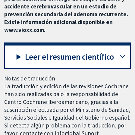
accidente cerebrovascular en un estudio de
prevención secundaria del adenoma recurrente.
Existe información adicional disponible en
www.vioxx.com.
Leer el resumen científico
Notas de traducción
La traducción y edición de las revisiones Cochrane
han sido realizadas bajo la responsabilidad del
Centro Cochrane Iberoamericano, gracias a la
suscripción efectuada por el Ministerio de Sanidad,
Servicios Sociales e Igualdad del Gobierno español.
Si detecta algún problema con la traducción, por
favor, contacte con Infoglobal Suport,