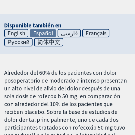
Disponible también en
English
Español
فارسی
Français
Русский
简体中文
Alrededor del 60% de los pacientes con dolor
posoperatorio de moderado a intenso presentan
un alto nivel de alivio del dolor después de una
sola dosis de rofecoxib 50 mg, en comparación
con alrededor del 10% de los pacientes que
reciben placebo. Sobre la base de estudios de
dolor dental principalmente, uno de cada dos
participantes tratados con rofecoxib 50 mg tuvo