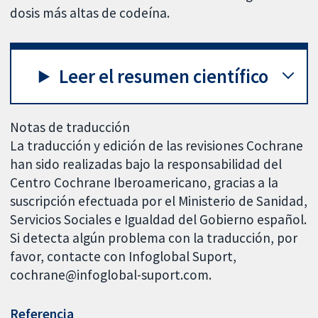
dosis más altas de codeína.
Leer el resumen científico
Notas de traducción
La traducción y edición de las revisiones Cochrane
han sido realizadas bajo la responsabilidad del
Centro Cochrane Iberoamericano, gracias a la
suscripción efectuada por el Ministerio de Sanidad,
Servicios Sociales e Igualdad del Gobierno español.
Si detecta algún problema con la traducción, por
favor, contacte con Infoglobal Suport,
cochrane@infoglobal-suport.com.
Referencia