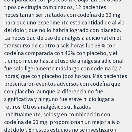
tipos de cirugía combinados, 12 pacientes
necesitarían ser tratados con codeína de 60 mg
para que uno experimente esta cantidad de alivio
del dolor, que no lo habría logrado con placebo.
La necesidad de uso de analgesia adicional en el
transcurso de cuatro a seis horas fue 38% con
codeína comparada con 46% con placebo, y el
tiempo medio hasta el uso de analgesia adicional
fue solo ligeramente más largo con codeína (2,7
horas) que con placebo (dos horas). Más pacientes
presentaron eventos adversos con codeína que
con placebo, aunque la diferencia no fue
significativa y ninguno fue grave ni dio lugar a
retiros. Otros analgésicos utilizados
habitualmente, solos y en combinación con
codeína de 60 mg, proporcionan un mejor alivio
del dolor. En estos estudios no se investigaron