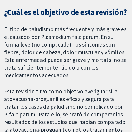
¿Cuál es el objetivo de esta revisión?
El tipo de paludismo más frecuente y más grave es
el causado por Plasmodium falciparum. En su
forma leve (no complicada), los síntomas son
fiebre, dolor de cabeza, dolor muscular y vómitos.
Esta enfermedad puede ser grave y mortal si no se
trata suficientemente rápido o con los
medicamentos adecuados.
Esta revisión tuvo como objetivo averiguar si la
atovacuona-proguanil es eficaz y segura para
tratar los casos de paludismo no complicado por
P. falciparum . Para ello, se trató de comparar los
resultados de los estudios que habían comparado
la atovacuona-proguanil con otros tratamientos