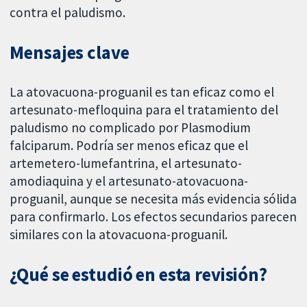
contra el paludismo.
Mensajes clave
La atovacuona-proguanil es tan eficaz como el
artesunato-mefloquina para el tratamiento del
paludismo no complicado por Plasmodium
falciparum. Podría ser menos eficaz que el
artemetero-lumefantrina, el artesunato-
amodiaquina y el artesunato-atovacuona-
proguanil, aunque se necesita más evidencia sólida
para confirmarlo. Los efectos secundarios parecen
similares con la atovacuona-proguanil.
¿Qué se estudió en esta revisión?