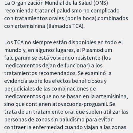
La Organización Mundial de la Salud (OMS)
recomienda tratar el paludismo no complicado
con tratamientos orales (por la boca) combinados
con artemisinina (llamados TCA).
Los TCA no siempre están disponibles en todo el
mundo y, en algunos lugares, el Plasmodium
falciparum se está volviendo resistente (los
medicamentos dejan de funcionar) a los
tratamientos recomendados. Se examinó la
evidencia sobre los efectos beneficiosos y
perjudiciales de las combinaciones de
medicamentos que no se basan en la artemisinina,
sino que contienen atovacuona-proguanil. Se
trata de un tratamiento oral que suelen utilizar las
personas de zonas sin paludismo para evitar
contraer la enfermedad cuando viajan a las zonas