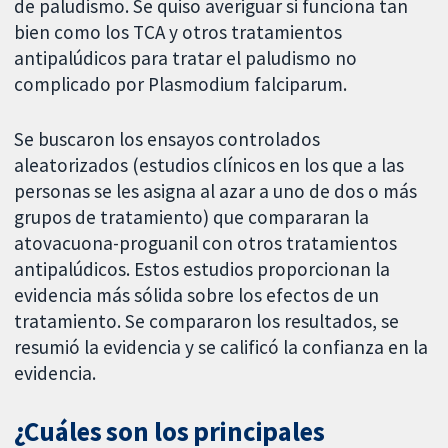
de paludismo. Se quiso averiguar si funciona tan
bien como los TCA y otros tratamientos
antipalúdicos para tratar el paludismo no
complicado por Plasmodium falciparum.
Se buscaron los ensayos controlados
aleatorizados (estudios clínicos en los que a las
personas se les asigna al azar a uno de dos o más
grupos de tratamiento) que compararan la
atovacuona-proguanil con otros tratamientos
antipalúdicos. Estos estudios proporcionan la
evidencia más sólida sobre los efectos de un
tratamiento. Se compararon los resultados, se
resumió la evidencia y se calificó la confianza en la
evidencia.
¿Cuáles son los principales