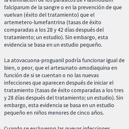
falciparum de la sangre o en la prevención de que
vuelvan (éxito del tratamiento) que el
artemetero-lumefantrina (tasas de éxito
comparadas a los 28 y 42 días después del
tratamiento; un estudio). Sin embargo, esta
evidencia se basa en un estudio pequeño.
La atovacuona-proguanil podría funcionar igual de
bien, o peor, que el artesunato-amodiaquina en
función de si se cuentan o no las nuevas
infecciones que aparecen después de iniciar el
tratamiento (tasas de éxito comparadas a los tres
y 28 días después del tratamiento; un estudio). Sin
embargo, esta evidencia se basa en un estudio
pequeño en niños menores de cinco años.
Cuando se excluyeron las nuevas infecciones