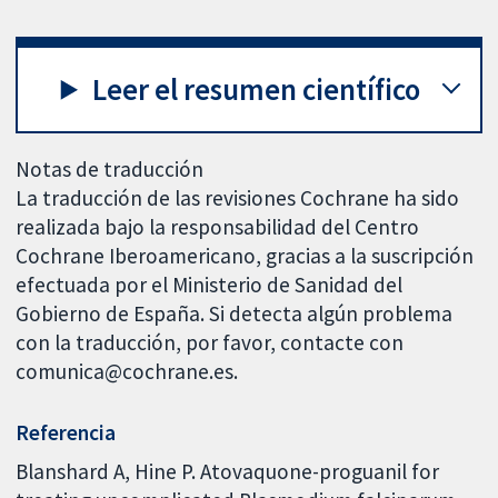
Leer el resumen científico
Notas de traducción
La traducción de las revisiones Cochrane ha sido
realizada bajo la responsabilidad del Centro
Cochrane Iberoamericano, gracias a la suscripción
efectuada por el Ministerio de Sanidad del
Gobierno de España. Si detecta algún problema
con la traducción, por favor, contacte con
comunica@cochrane.es.
Referencia
Blanshard A, Hine P. Atovaquone-proguanil for