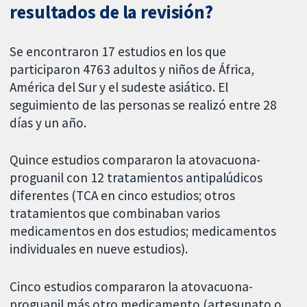
resultados de la revisión?
Se encontraron 17 estudios en los que
participaron 4763 adultos y niños de África,
América del Sur y el sudeste asiático. El
seguimiento de las personas se realizó entre 28
días y un año.
Quince estudios compararon la atovacuona-
proguanil con 12 tratamientos antipalúdicos
diferentes (TCA en cinco estudios; otros
tratamientos que combinaban varios
medicamentos en dos estudios; medicamentos
individuales en nueve estudios).
Cinco estudios compararon la atovacuona-
proguanil más otro medicamento (artesunato o