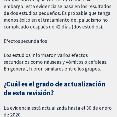
embargo, esta evidencia se basa en los resultados
de dos estudios pequeños. Es probable que tenga
menos éxito en el tratamiento del paludismo no
complicado después de 42 días (dos estudios).
Efectos secundarios
Los estudios informaron varios efectos
secundarios como náuseas y vómitos o cefaleas.
En general, fueron similares entre los grupos.
¿Cuál es el grado de actualización
de esta revisión?
La evidencia está actualizada hasta el 30 de enero
de 2020.