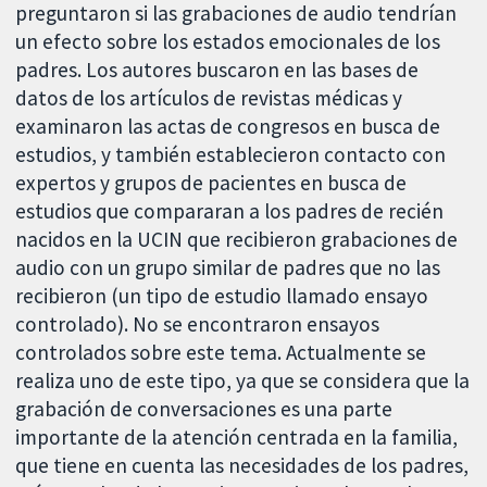
preguntaron si las grabaciones de audio tendrían
un efecto sobre los estados emocionales de los
padres. Los autores buscaron en las bases de
datos de los artículos de revistas médicas y
examinaron las actas de congresos en busca de
estudios, y también establecieron contacto con
expertos y grupos de pacientes en busca de
estudios que compararan a los padres de recién
nacidos en la UCIN que recibieron grabaciones de
audio con un grupo similar de padres que no las
recibieron (un tipo de estudio llamado ensayo
controlado). No se encontraron ensayos
controlados sobre este tema. Actualmente se
realiza uno de este tipo, ya que se considera que la
grabación de conversaciones es una parte
importante de la atención centrada en la familia,
que tiene en cuenta las necesidades de los padres,