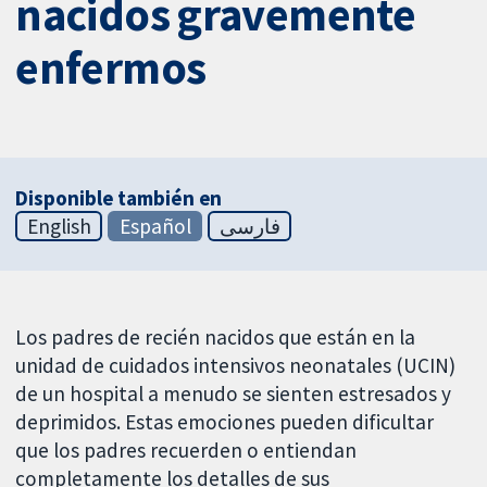
nacidos gravemente
enfermos
Disponible también en
English
Español
فارسی
Los padres de recién nacidos que están en la
unidad de cuidados intensivos neonatales (UCIN)
de un hospital a menudo se sienten estresados y
deprimidos. Estas emociones pueden dificultar
que los padres recuerden o entiendan
completamente los detalles de sus