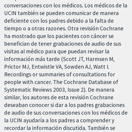
conversaciones con los médicos. Los médicos de la
UCIN también se pueden comunicar de manera
deficiente con los padres debido a la falta de
tiempo o a otras razones. Otra revisión Cochrane
ha mostrado que los pacientes con cáncer se
benefician de tener grabaciones de audio de sus
visitas al médico para que puedan revisar la
información más tarde (Scott JT, Harmsen M,
Prictor MJ, Entwistle VA, Sowden AJ, Watt I.
Recordings or summaries of consultations for
people with cancer. The Cochrane Database of
Systematic Reviews 2003, Issue 2). De manera
similar, los autores de esta revisión Cochrane
deseaban conocer si dar a los padres grabaciones
de audio de sus conversaciones con los médicos de
la UCIN ayudaría a los padres a comprender y
recordar la información discutida. También se