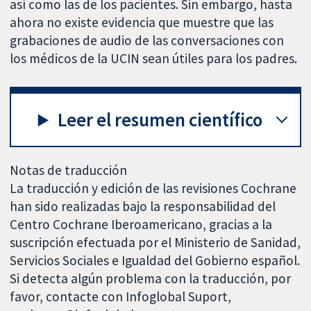
así como las de los pacientes. Sin embargo, hasta
ahora no existe evidencia que muestre que las
grabaciones de audio de las conversaciones con
los médicos de la UCIN sean útiles para los padres.
Leer el resumen científico
Notas de traducción
La traducción y edición de las revisiones Cochrane
han sido realizadas bajo la responsabilidad del
Centro Cochrane Iberoamericano, gracias a la
suscripción efectuada por el Ministerio de Sanidad,
Servicios Sociales e Igualdad del Gobierno español.
Si detecta algún problema con la traducción, por
favor, contacte con Infoglobal Suport,