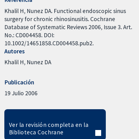
Khalil H, Nunez DA. Functional endoscopic sinus
surgery for chronic rhinosinusitis. Cochrane
Database of Systematic Reviews 2006, Issue 3. Art.
No.: CD004458. DOI:
10.1002/14651858.CD004458.pub2.
Autores
Khalil H
Nunez DA
Publicación
19 Julio 2006
Ver la revisión completa en la
Biblioteca Cochrane