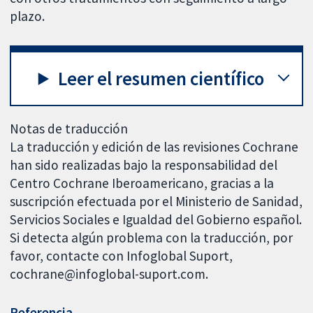
plazo.
Leer el resumen científico
Notas de traducción
La traducción y edición de las revisiones Cochrane
han sido realizadas bajo la responsabilidad del
Centro Cochrane Iberoamericano, gracias a la
suscripción efectuada por el Ministerio de Sanidad,
Servicios Sociales e Igualdad del Gobierno español.
Si detecta algún problema con la traducción, por
favor, contacte con Infoglobal Suport,
cochrane@infoglobal-suport.com.
Referencia