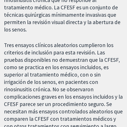
rinosinusitis crónica que no responde al
tratamiento médico. La CFESF es un conjunto de
técnicas quirúrgicas mínimamente invasivas que
permiten la revisión visual directa y la abertura de
los senos.
Tres ensayos clínicos aleatorios cumplieron los
criterios de inclusión para esta revisión. Las
pruebas disponibles no demuestran que la CFESF,
como se practica en los ensayos incluidos, es
superior al tratamiento médico, con o sin
irrigación de los senos, en pacientes con
rinosinusitis crónica. No se observaron
complicaciones graves en los ensayos incluidos y la
CFESF parece ser un procedimiento seguro. Se
necesitan más ensayos controlados aleatorios que
comparen la CFESF con tratamientos médicos y
con otros tratamientos con seguimiento a largo