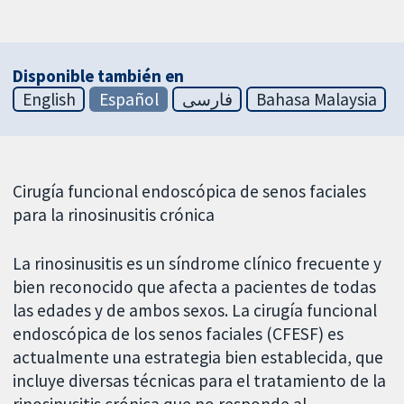
Disponible también en
English
Español
فارسی
Bahasa Malaysia
Cirugía funcional endoscópica de senos faciales
para la rinosinusitis crónica
La rinosinusitis es un síndrome clínico frecuente y
bien reconocido que afecta a pacientes de todas
las edades y de ambos sexos. La cirugía funcional
endoscópica de los senos faciales (CFESF) es
actualmente una estrategia bien establecida, que
incluye diversas técnicas para el tratamiento de la