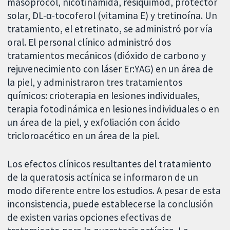
masoprocol, nicotinamida, resiquimod, protector
solar, DL-α-tocoferol (vitamina E) y tretinoína. Un
tratamiento, el etretinato, se administró por vía
oral. El personal clínico administró dos
tratamientos mecánicos (dióxido de carbono y
rejuvenecimiento con láser Er:YAG) en un área de
la piel, y administraron tres tratamientos
químicos: crioterapia en lesiones individuales,
terapia fotodinámica en lesiones individuales o en
un área de la piel, y exfoliación con ácido
tricloroacético en un área de la piel.
Los efectos clínicos resultantes del tratamiento
de la queratosis actínica se informaron de un
modo diferente entre los estudios. A pesar de esta
inconsistencia, puede establecerse la conclusión
de existen varias opciones efectivas de