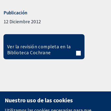
Publicación
12 Diciembre 2012
Ver la revisión completa en la
Biblioteca Cochrane
Nuestro uso de las cookies
Utilizamos las cookies necesarias para que