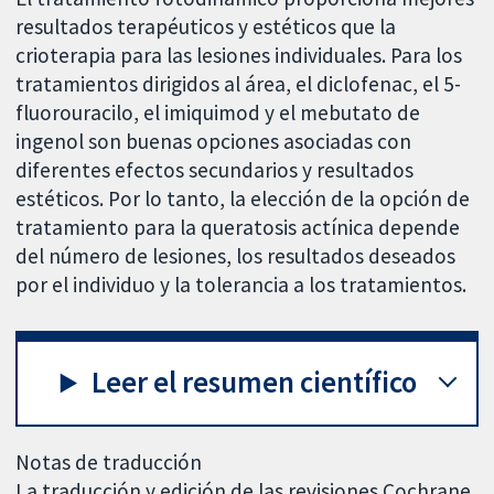
resultados terapéuticos y estéticos que la
crioterapia para las lesiones individuales. Para los
tratamientos dirigidos al área, el diclofenac, el 5-
fluorouracilo, el imiquimod y el mebutato de
ingenol son buenas opciones asociadas con
diferentes efectos secundarios y resultados
estéticos. Por lo tanto, la elección de la opción de
tratamiento para la queratosis actínica depende
del número de lesiones, los resultados deseados
por el individuo y la tolerancia a los tratamientos.
Leer el resumen científico
Notas de traducción
La traducción y edición de las revisiones Cochrane