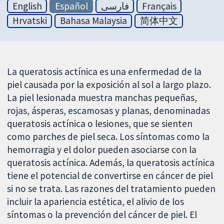
English
Español
فارسی
Français
Hrvatski
Bahasa Malaysia
简体中文
La queratosis actínica es una enfermedad de la
piel causada por la exposición al sol a largo plazo.
La piel lesionada muestra manchas pequeñas,
rojas, ásperas, escamosas y planas, denominadas
queratosis actínica o lesiones, que se sienten
como parches de piel seca. Los síntomas como la
hemorragia y el dolor pueden asociarse con la
queratosis actínica. Además, la queratosis actínica
tiene el potencial de convertirse en cáncer de piel
si no se trata. Las razones del tratamiento pueden
incluir la apariencia estética, el alivio de los
síntomas o la prevención del cáncer de piel. El