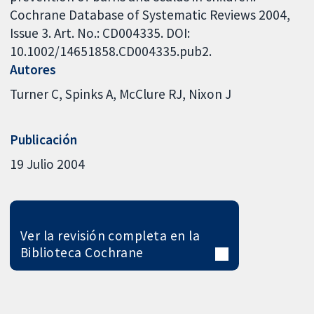
Cochrane Database of Systematic Reviews 2004,
Issue 3. Art. No.: CD004335. DOI:
10.1002/14651858.CD004335.pub2.
Autores
Turner C
Spinks A
McClure RJ
Nixon J
Publicación
19 Julio 2004
Ver la revisión completa en la
Biblioteca Cochrane