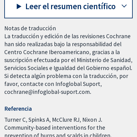
Leer el resumen científico
Notas de traducción
La traducción y edición de las revisiones Cochrane
han sido realizadas bajo la responsabilidad del
Centro Cochrane Iberoamericano, gracias a la
suscripción efectuada por el Ministerio de Sanidad,
Servicios Sociales e Igualdad del Gobierno español.
Si detecta algún problema con la traducción, por
favor, contacte con Infoglobal Suport,
cochrane@infoglobal-suport.com.
Referencia
Turner C, Spinks A, McClure RJ, Nixon J.
Community-based interventions for the
prevention of burns and scalds in children.