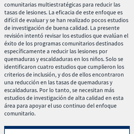
comunitarias multiestratégicas para reducir las
tasas de lesiones. La eficacia de este enfoque es
difícil de evaluar y se han realizado pocos estudios
de investigación de buena calidad. La presente
revisión intentó revisar los estudios que evalúan el
éxito de los programas comunitarios destinados
específicamente a reducir las lesiones por
quemaduras y escaldaduras en los niños. Solo se
identificaron cuatro estudios que cumplieron los
criterios de inclusión, y dos de ellos encontraron
una reducción en las tasas de quemaduras y
escaldaduras. Por lo tanto, se necesitan más
estudios de investigación de alta calidad en esta
área para apoyar el uso continuo del enfoque
comunitario.