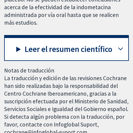
acerca de la efectividad de la indometacina
administrada por vía oral hasta que se realicen
más estudios.
Leer el resumen científico
Notas de traducción
La traducción y edición de las revisiones Cochrane
han sido realizadas bajo la responsabilidad del
Centro Cochrane Iberoamericano, gracias a la
suscripción efectuada por el Ministerio de Sanidad,
Servicios Sociales e Igualdad del Gobierno español.
Si detecta algún problema con la traducción, por
favor, contacte con Infoglobal Suport,
cochrane@infoglobal-suport.com.