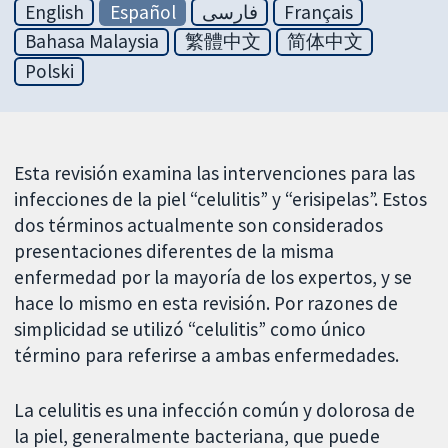
English
Español
فارسی
Français
Bahasa Malaysia
繁體中文
简体中文
Polski
Esta revisión examina las intervenciones para las
infecciones de la piel “celulitis” y “erisipelas”. Estos
dos términos actualmente son considerados
presentaciones diferentes de la misma
enfermedad por la mayoría de los expertos, y se
hace lo mismo en esta revisión. Por razones de
simplicidad se utilizó “celulitis” como único
término para referirse a ambas enfermedades.
La celulitis es una infección común y dolorosa de
la piel, generalmente bacteriana, que puede