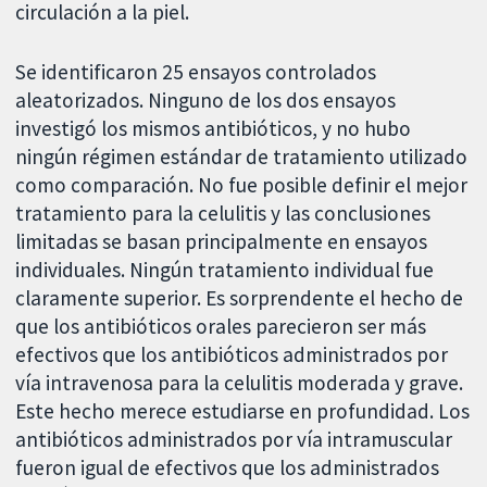
circulación a la piel.
Se identificaron 25 ensayos controlados
aleatorizados. Ninguno de los dos ensayos
investigó los mismos antibióticos, y no hubo
ningún régimen estándar de tratamiento utilizado
como comparación. No fue posible definir el mejor
tratamiento para la celulitis y las conclusiones
limitadas se basan principalmente en ensayos
individuales. Ningún tratamiento individual fue
claramente superior. Es sorprendente el hecho de
que los antibióticos orales parecieron ser más
efectivos que los antibióticos administrados por
vía intravenosa para la celulitis moderada y grave.
Este hecho merece estudiarse en profundidad. Los
antibióticos administrados por vía intramuscular
fueron igual de efectivos que los administrados