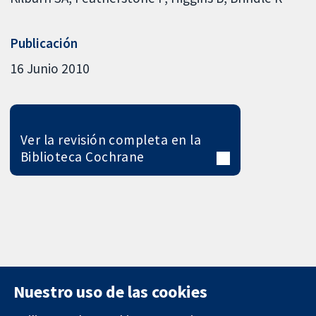
Publicación
16 Junio 2010
Ver la revisión completa en la
Biblioteca Cochrane
Nuestro uso de las cookies