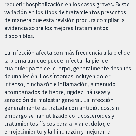
requerir hospitalización en los casos graves. Existe
variación en los tipos de tratamientos prescritos,
de manera que esta revisión procura compilar la
evidencia sobre los mejores tratamientos
disponibles.
La infección afecta con más frecuencia a la piel de
la pierna aunque puede infectar la piel de
cualquier parte del cuerpo, generalmente después
de una lesión. Los síntomas incluyen dolor
intenso, hinchazón e inflamación, a menudo
acompañados de fiebre, rigidez, náuseas y
sensación de malestar general. La infección
generalmente es tratada con antibióticos, sin
embargo se han utilizado corticosteroides y
tratamientos físicos para aliviar el dolor, el
enrojecimiento y la hinchazón y mejorar la