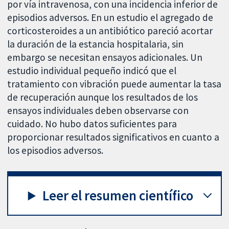
por vía intravenosa, con una incidencia inferior de
episodios adversos. En un estudio el agregado de
corticosteroides a un antibiótico pareció acortar
la duración de la estancia hospitalaria, sin
embargo se necesitan ensayos adicionales. Un
estudio individual pequeño indicó que el
tratamiento con vibración puede aumentar la tasa
de recuperación aunque los resultados de los
ensayos individuales deben observarse con
cuidado. No hubo datos suficientes para
proporcionar resultados significativos en cuanto a
los episodios adversos.
Leer el resumen científico